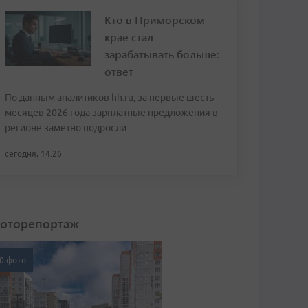
Кто в Приморском
крае стал
зарабатывать больше:
ответ
По данным аналитиков hh.ru, за первые шесть
месяцев 2026 года зарплатные предложения в
регионе заметно подросли
сегодня, 14:26
оторепортаж
0 фото