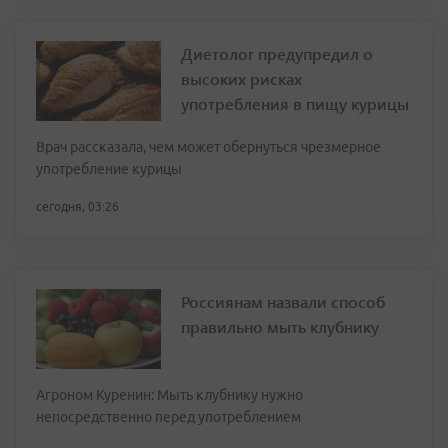
Диетолог предупредил о
высоких рисках
употребления в пищу курицы
Врач рассказала, чем может обернуться чрезмерное
употребление курицы
сегодня, 03:26
Россиянам назвали способ
правильно мыть клубнику
Агроном Куренин: Мыть клубнику нужно
непосредственно перед употреблением