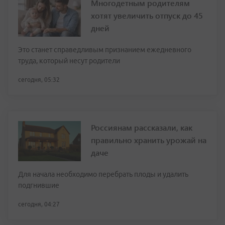
Многодетным родителям
хотят увеличить отпуск до 45
дней
Это станет справедливым признанием ежедневного
труда, который несут родители
сегодня, 05:32
Россиянам рассказали, как
правильно хранить урожай на
даче
Для начала необходимо перебрать плоды и удалить
подгнившие
сегодня, 04:27