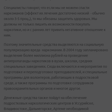
Специалисты говорят, что если мы не можем спасти
наркоманов (эффект их лечения достаточно низкий - обычно
около 3-5 проц.,), то мы обязаны защитить здоровых. Мы
должны не только лишить их возможности покупать
наркотики, но и с ранних лет привить негативное отношение к
ним.
Поэтому значительные средства выделяются на социальную
популяризацию вреда наркомании. В 2004 году запланировано
выделение более миллиона рублей на проведение
антипропаганды наркотиков в вузах, школах, средних
специальных заведениях. Сюда включаются и мероприятия по
подготовке и переподготовке преподавателей, и специальные
программы для волонтеров, работающих в подростковой
среде, а также программы по подготовке сотрудников
правоохранительных органов и многое другое.
Денежные средства также пойдут на обеспечение
подростковых наркологических центров в Уссурийске,
Владивостоке, Дальнегорске, Артеме необходимой