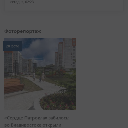
сегодня, 02:23
Фоторепортаж
20 фото
«Сердце Патрокла» забилось:
во Владивостоке открыли