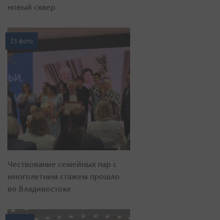
новый сквер
23 фото
Чествование семейных пар с
многолетним стажем прошло
во Владивостоке