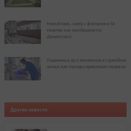
Новый парк, сквер с фонтаном и 50
квартир: как преображается
Дальнегорск
Подъемные до 2 миллионов и служебное
жилье: как Находка привлекает медиков
Другие новости