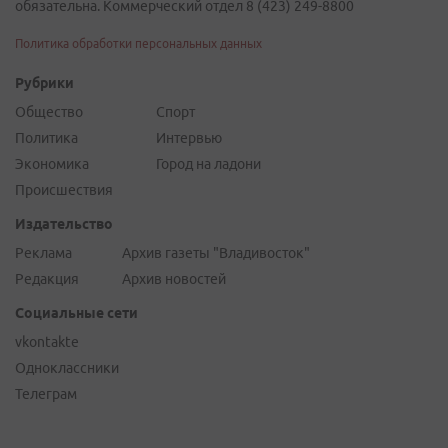
обязательна. Коммерческий отдел 8 (423) 249-8800
Политика обработки персональных данных
Рубрики
Общество
Спорт
Политика
Интервью
Экономика
Город на ладони
Происшествия
Издательство
Реклама
Архив газеты "Владивосток"
Редакция
Архив новостей
Социальные сети
vkontakte
Одноклассники
Телеграм