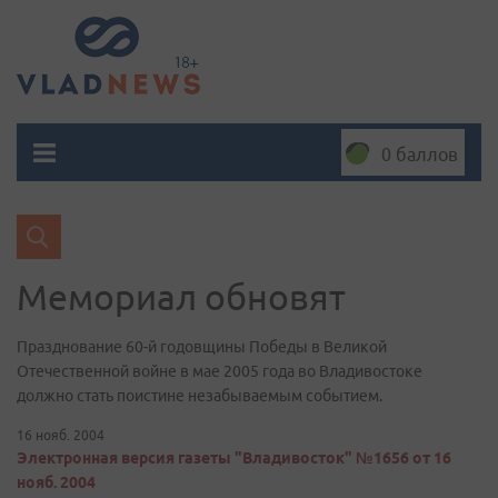
0 баллов
Мемориал обновят
Празднование 60-й годовщины Победы в Великой
Отечественной войне в мае 2005 года во Владивостоке
должно стать поистине незабываемым событием.
16 нояб. 2004
Электронная версия газеты "Владивосток" №1656 от 16
нояб. 2004