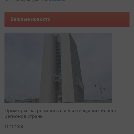
Важные новости
Приморье закрепилось в десятке лучших инвест-
регионов страны
17.07.2026