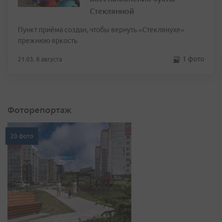
Стеклянной
Пункт приёма создан, чтобы вернуть «Стеклянухе»
прежнюю яркость
1 фото
21:03, 8 августа
Фоторепортаж
20 фото