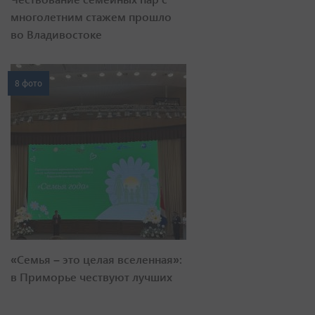
многолетним стажем прошло
во Владивостоке
8 фото
«Семья – это целая вселенная»:
в Приморье чествуют лучших