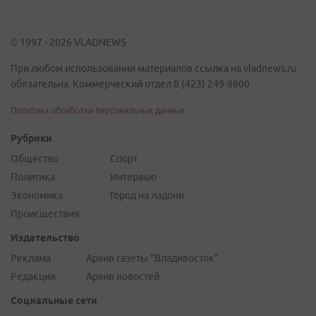
© 1997 - 2026 VLADNEWS
При любом использовании материалов ссылка на vladnews.ru
обязательна. Коммерческий отдел 8 (423) 249-8800
Политика обработки персональных данных
Рубрики
Общество
Спорт
Политика
Интервью
Экономика
Город на ладони
Происшествия
Издательство
Реклама
Архив газеты "Владивосток"
Редакция
Архив новостей
Социальные сети