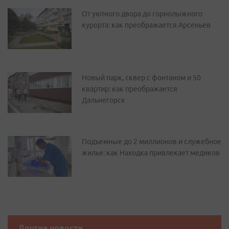
От уютного двора до горнолыжного
курорта: как преображается Арсеньев
Новый парк, сквер с фонтаном и 50
квартир: как преображается
Дальнегорск
Подъемные до 2 миллионов и служебное
жилье: как Находка привлекает медиков
Другие новости