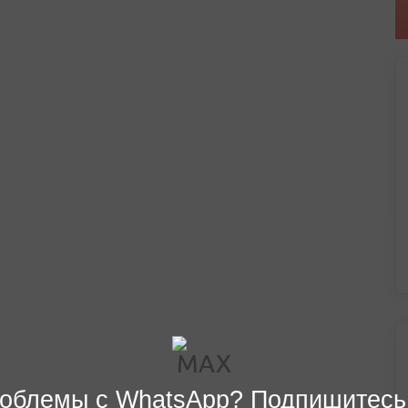
облемы с WhatsApp? Подпишитесь