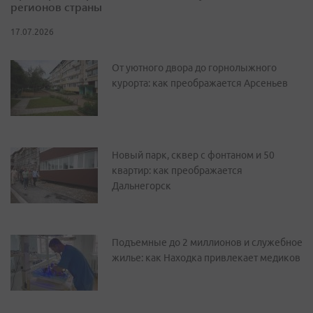
регионов страны
17.07.2026
От уютного двора до горнолыжного
курорта: как преображается Арсеньев
Новый парк, сквер с фонтаном и 50
квартир: как преображается
Дальнегорск
Подъемные до 2 миллионов и служебное
жилье: как Находка привлекает медиков