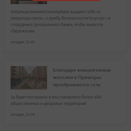
Злоумышленники поочерёдно выдают себя за
оператора связи, «службу безопасности Госуслуг» и
сотрудника Центрального банка, чтобы вывезти
сбережения
сегодня, 22:45
Благодаря инициативным
жителям в Приморье
преображаются села
За будет построено и восстановлено более 600
общественных и дворовых территорий
сегодня, 22:34