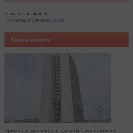
Comments are disabled
Комментарии для сайта
Cackl
e
Важные новости
Приморье закрепилось в десятке лучших инвест-