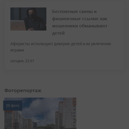
Бесплатные скины и
фишинговые ссылки: как
мошенники обманывают
детей
Аферисты используют доверие детей и их увлечение
играми
сегодня, 22:07
Фоторепортаж
20 фото