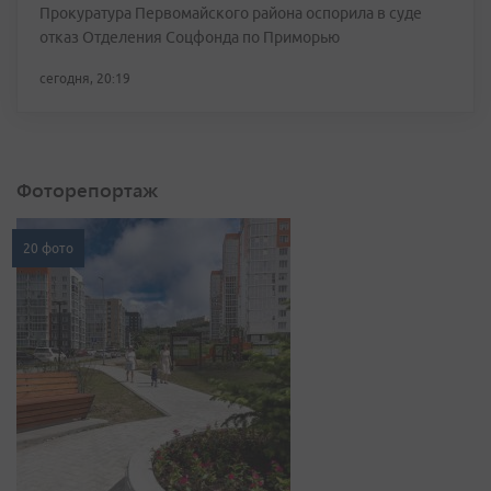
Прокуратура Первомайского района оспорила в суде
отказ Отделения Соцфонда по Приморью
сегодня, 20:19
Фоторепортаж
20 фото