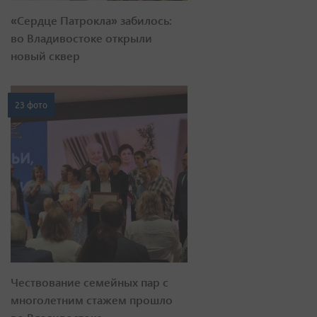
«Сердце Патрокла» забилось:
во Владивостоке открыли
новый сквер
23 фото
Чествование семейных пар с
многолетним стажем прошло