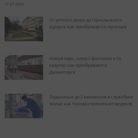
17.07.2026
От уютного двора до горнолыжного
курорта: как преображается Арсеньев
Новый парк, сквер с фонтаном и 50
квартир: как преображается
Дальнегорск
Подъемные до 2 миллионов и служебное
жилье: как Находка привлекает медиков