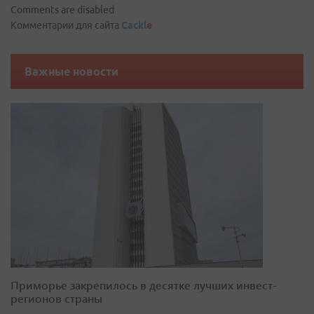
Comments are disabled
Комментарии для сайта
Cackl
e
Важные новости
Приморье закрепилось в десятке лучших инвест-
регионов страны