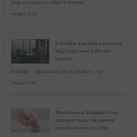
воде, в которых погибли 18 человек
сегодня, 22:18
В ноябре и декабре россиян
ждут короткие рабочие
недели
В ноябре — два рабочих дня, в декабре — три
сегодня, 21:09
Жительнице Владивостока
вернули право на единое
ежемесячное пособие