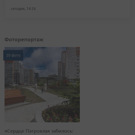
сегодня, 14:26
Фоторепортаж
20 фото
«Сердце Патрокла» забилось: