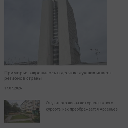
Приморье закрепилось в десятке лучших инвест-
регионов страны
17.07.2026
От уютного двора до горнолыжного
курорта: как преображается Арсеньев