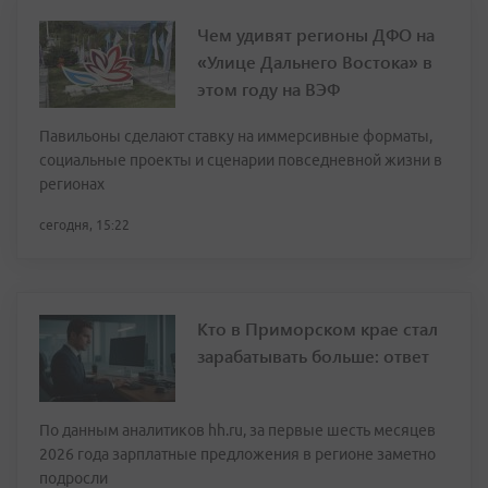
Чем удивят регионы ДФО на
«Улице Дальнего Востока» в
этом году на ВЭФ
Павильоны сделают ставку на иммерсивные форматы,
социальные проекты и сценарии повседневной жизни в
регионах
сегодня, 15:22
Кто в Приморском крае стал
зарабатывать больше: ответ
По данным аналитиков hh.ru, за первые шесть месяцев
2026 года зарплатные предложения в регионе заметно
подросли