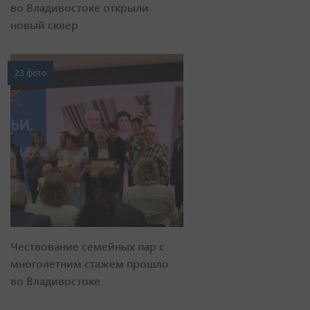
во Владивостоке открыли
новый сквер
23 фото
Чествование семейных пар с
многолетним стажем прошло
во Владивостоке