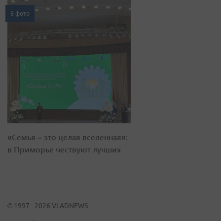
8 фото
«Семья – это целая вселенная»:
в Приморье чествуют лучших
© 1997 - 2026 VLADNEWS