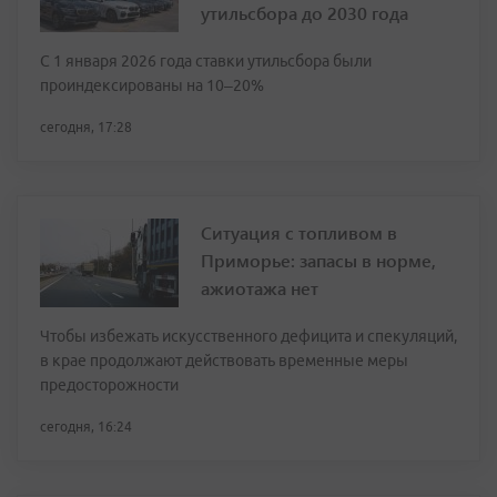
утильсбора до 2030 года
С 1 января 2026 года ставки утильсбора были
проиндексированы на 10–20%
сегодня, 17:28
Ситуация с топливом в
Приморье: запасы в норме,
ажиотажа нет
Чтобы избежать искусственного дефицита и спекуляций,
в крае продолжают действовать временные меры
предосторожности
сегодня, 16:24