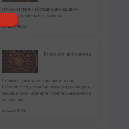
Ночью местами небольшие дожди, днем -
преимущественно без осадков
сегодня, 08:33
Гороскоп на 8 августа
Чтобы не нажить себе неприятностей,
избегайте тех, кто любит поучать и руководить, а
заодно и сами избегайте поучительных ноток в
своем голосе
сегодня, 07:32