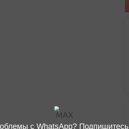
облемы с WhatsApp? Подпишитесь