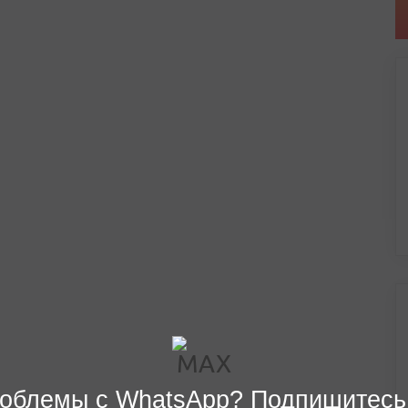
облемы с WhatsApp? Подпишитесь