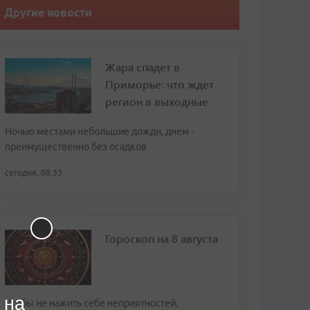
Другие новости
Жара спадет в
Приморье: что ждет
регион в выходные
Ночью местами небольшие дожди, днем -
преимущественно без осадков
сегодня, 08:33
Гороскоп на 8 августа
 на
Чтобы не нажить себе неприятностей,