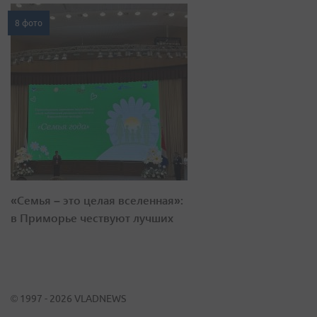
8 фото
«Семья – это целая вселенная»:
в Приморье чествуют лучших
© 1997 - 2026 VLADNEWS