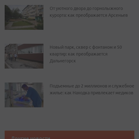
От уютного двора до горнолыжного
курорта: как преображается Арсеньев
Новый парк, сквер с фонтаном и 50
квартир: как преображается
Дальнегорск
Подъемные до 2 миллионов и служебное
жилье: как Находка привлекает медиков
Другие новости