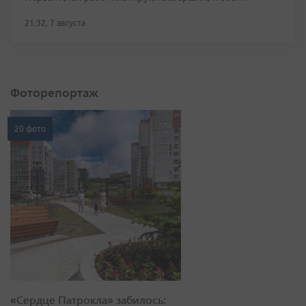
21:32, 7 августа
Фоторепортаж
20 фото
«Сердце Патрокла» забилось: