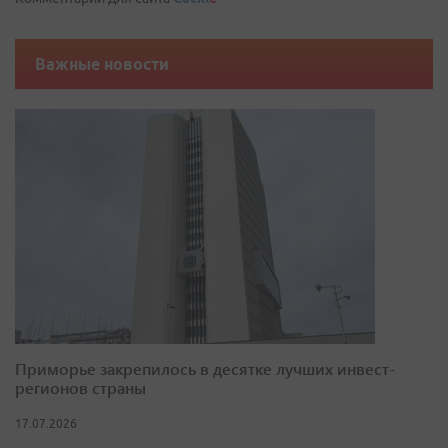
Важные новости
Приморье закрепилось в десятке лучших инвест-
регионов страны
17.07.2026