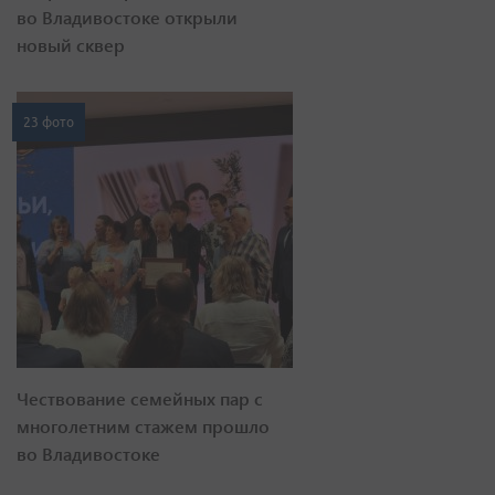
во Владивостоке открыли
новый сквер
23 фото
Чествование семейных пар с
многолетним стажем прошло
во Владивостоке