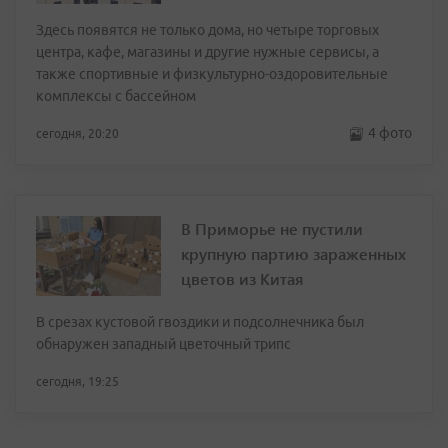
Здесь появятся не только дома, но четыре торговых
центра, кафе, магазины и другие нужные сервисы, а
также спортивные и физкультурно-оздоровительные
комплексы с бассейном
4 фото
сегодня, 20:20
В Приморье не пустили
крупную партию зараженных
цветов из Китая
В срезах кустовой гвоздики и подсолнечника был
обнаружен западный цветочный трипс
сегодня, 19:25