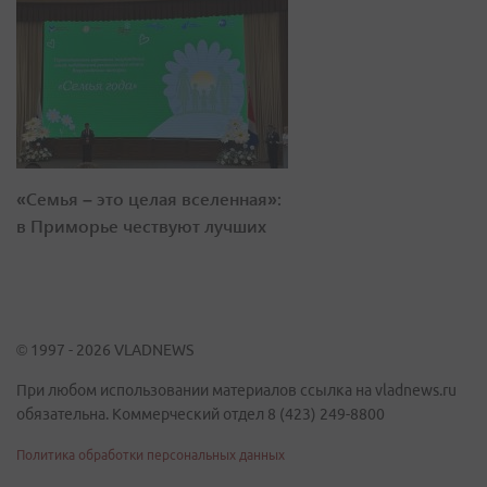
«Семья – это целая вселенная»:
в Приморье чествуют лучших
© 1997 - 2026 VLADNEWS
При любом использовании материалов ссылка на vladnews.ru
обязательна. Коммерческий отдел 8 (423) 249-8800
Политика обработки персональных данных