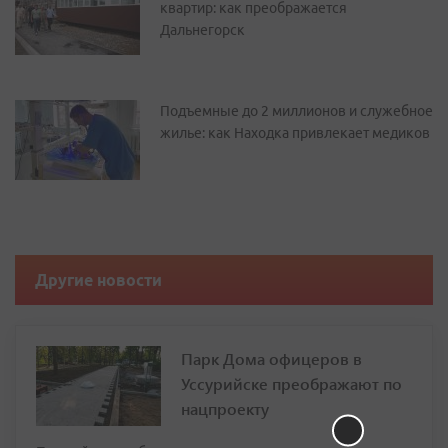
квартир: как преображается
Дальнегорск
Подъемные до 2 миллионов и служебное
жилье: как Находка привлекает медиков
Другие новости
Парк Дома офицеров в
Уссурийске преображают по
нацпроекту