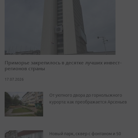
Приморье закрепилось в десятке лучших инвест-
регионов страны
17.07.2026
От уютного двора до горнолыжного
курорта: как преображается Арсеньев
Новый парк, сквер с фонтаном и 50