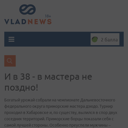
2 балла
И в 38 - в мастера не
поздно!
Богатый урожай собрали на чемпионате Дальневосточного
федерального округа приморские мастера дзюдо. Турнир
проходил в Хабаровске и, по существу, вылился в спор двух
соседних территорий. Приморские борцы показали себя с
самой лучшей стороны. Особенно преуспели мужчины –