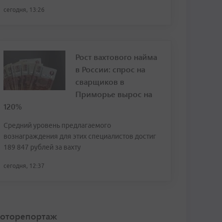
сегодня, 13:26
Рост вахтового найма
в России: спрос на
сварщиков в
Приморье вырос на
120%
Средний уровень предлагаемого
вознаграждения для этих специалистов достиг
189 847 рублей за вахту
сегодня, 12:37
оторепортаж