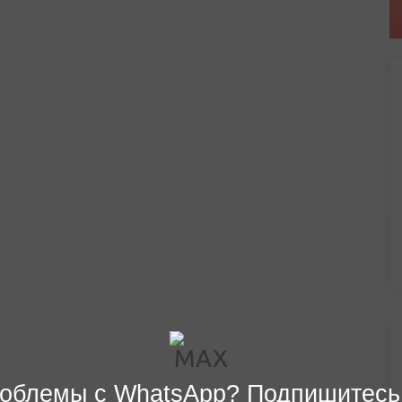
облемы с WhatsApp? Подпишитесь