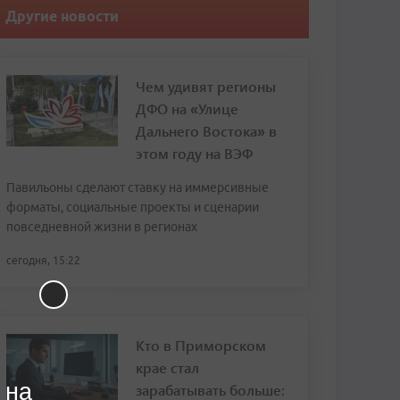
Другие новости
Чем удивят регионы
ДФО на «Улице
Дальнего Востока» в
этом году на ВЭФ
Павильоны сделают ставку на иммерсивные
форматы, социальные проекты и сценарии
повседневной жизни в регионах
сегодня, 15:22
Кто в Приморском
крае стал
 на
зарабатывать больше: