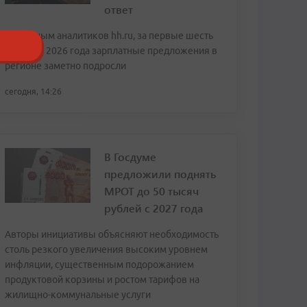
ответ
По данным аналитиков hh.ru, за первые шесть
месяцев 2026 года зарплатные предложения в
регионе заметно подросли
сегодня, 14:26
В Госдуме
предложили поднять
МРОТ до 50 тысяч
рублей с 2027 года
Авторы инициативы объясняют необходимость
столь резкого увеличения высоким уровнем
инфляции, существенным подорожанием
продуктовой корзины и ростом тарифов на
жилищно-коммунальные услуги