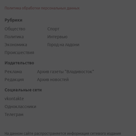
Политика обработки персональных данных
Рубрики
Общество
Спорт
Политика
Интервью
Экономика
Город на ладони
Происшествия
Издательство
Реклама
Архив газеты "Владивосток"
Редакция
Архив новостей
Социальные сети
vkontakte
Одноклассники
Телеграм
На данном сайте распространяется информация сетевого издания