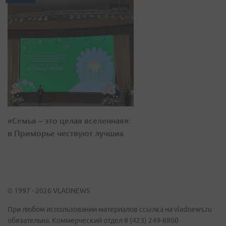
«Семья – это целая вселенная»:
в Приморье чествуют лучших
© 1997 - 2026 VLADNEWS
При любом использовании материалов ссылка на vladnews.ru
обязательна. Коммерческий отдел 8 (423) 249-8800