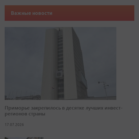
Важные новости
Приморье закрепилось в десятке лучших инвест-
регионов страны
17.07.2026