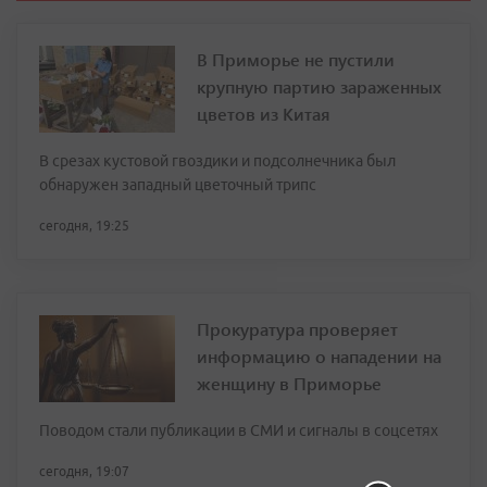
В Приморье не пустили
крупную партию зараженных
цветов из Китая
В срезах кустовой гвоздики и подсолнечника был
обнаружен западный цветочный трипс
сегодня, 19:25
Прокуратура проверяет
информацию о нападении на
женщину в Приморье
Поводом стали публикации в СМИ и сигналы в соцсетях
сегодня, 19:07