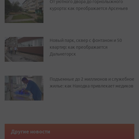
От уютного двора до горнолыжного
курорта: как преображается Арсеньев
Новый парк, сквер с фонтаном и 50
квартир: как преображается
Дальнегорск
Подъемные до 2 миллионов и служебное
жилье: как Находка привлекает медиков
Другие новости