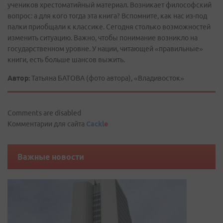
учеников хрестоматийный материал. Возникает философский
вопрос: а для кого тогда эта книга? Вспомните, как нас из-под
палки приобщали к классике. Сегодня столько возможностей
изменить ситуацию. Важно, чтобы понимание возникло на
государственном уровне. У нации, читающей «правильные»
книги, есть больше шансов выжить.
Автор:
Татьяна БАТОВА (фото автора), «Владивосток»
Comments are disabled
Комментарии для сайта
Cackl
e
Важные новости