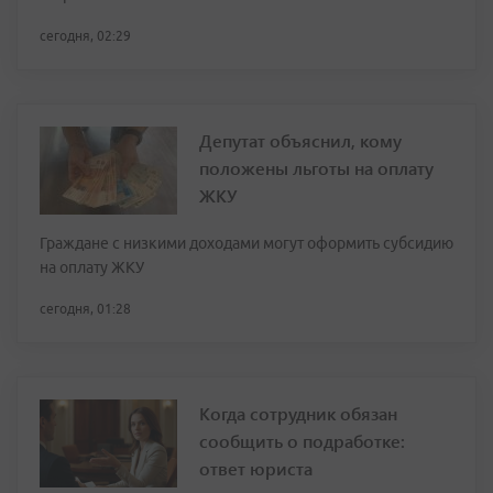
сегодня, 02:29
Депутат объяснил, кому
положены льготы на оплату
ЖКУ
Граждане с низкими доходами могут оформить субсидию
на оплату ЖКУ
сегодня, 01:28
Когда сотрудник обязан
сообщить о подработке:
ответ юриста