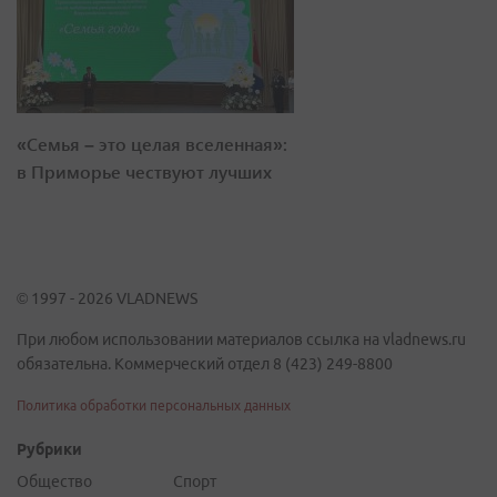
«Семья – это целая вселенная»:
в Приморье чествуют лучших
© 1997 - 2026 VLADNEWS
При любом использовании материалов ссылка на vladnews.ru
обязательна. Коммерческий отдел 8 (423) 249-8800
Политика обработки персональных данных
Рубрики
Общество
Спорт