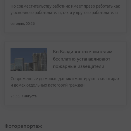
По совместительству работник имеет право работать как
у основного работодателя, так и у другого работодателя
сегодня, 00:26
Во Владивостоке жителям
бесплатно устанавливают
пожарные извещатели
Современные дымовые датчики монтируют в квартирах
и домах отдельных категорий граждан
23:36, 7 августа
Фоторепортаж