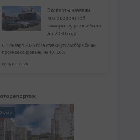
Эксперты назвали
маловероятной
заморозку утильсбора
до 2030 года
С 1 января 2026 года ставки утильсбора были
проиндексированы на 10–20%
сегодня, 17:28
оторепортаж
0 фото