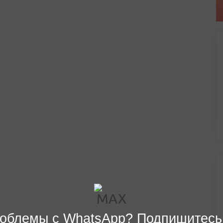
облемы с WhatsApp? Подпишитесь