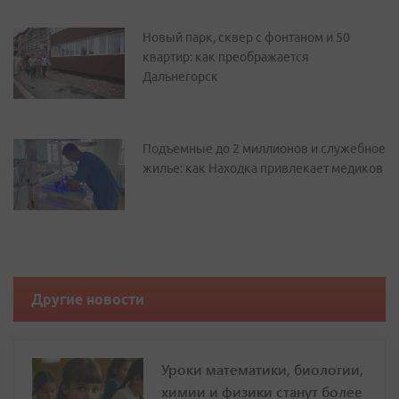
Новый парк, сквер с фонтаном и 50
квартир: как преображается
Дальнегорск
Подъемные до 2 миллионов и служебное
жилье: как Находка привлекает медиков
Другие новости
Уроки математики, биологии,
химии и физики станут более