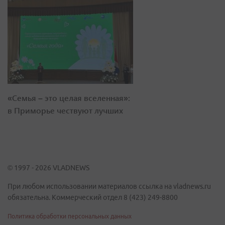
«Семья – это целая вселенная»:
в Приморье чествуют лучших
© 1997 - 2026 VLADNEWS
При любом использовании материалов ссылка на vladnews.ru
обязательна. Коммерческий отдел 8 (423) 249-8800
Политика обработки персональных данных