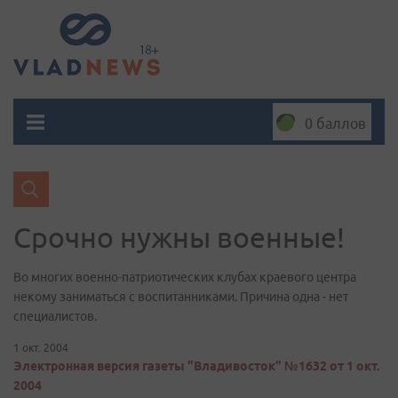
0 баллов
Срочно нужны военные!
Во многих военно-патриотических клубах краевого центра
некому заниматься с воспитанниками. Причина одна - нет
специалистов.
1 окт. 2004
Электронная версия газеты "Владивосток" №1632 от 1 окт.
2004