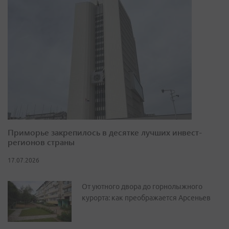
Приморье закрепилось в десятке лучших инвест-
регионов страны
17.07.2026
От уютного двора до горнолыжного
курорта: как преображается Арсеньев