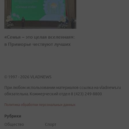
«Семья – это целая вселенная»:
в Приморье чествуют лучших
© 1997 - 2026 VLADNEWS
При любом использовании материалов ссылка на vladnews.ru
обязательна. Коммерческий отдел 8 (423) 249-8800
Политика обработки персональных данных
Рубрики
Общество
Спорт