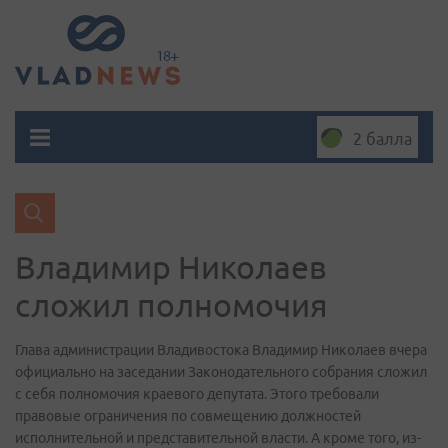
2 балла
Владимир Николаев
сложил полномочия
Глава администрации Владивостока Владимир Николаев вчера
официально на заседании Законодательного собрания сложил
с себя полномочия краевого депутата. Этого требовали
правовые ограничения по совмещению должностей
исполнительной и представительной власти. А кроме того, из-