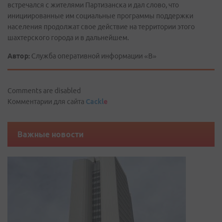
встречался с жителями Партизанска и дал слово, что
инициированные им социальные программы поддержки
населения продолжат свое действие на территории этого
шахтерского города и в дальнейшем.
Автор:
Служба оперативной информации «В»
Comments are disabled
Комментарии для сайта
Cackl
e
Важные новости