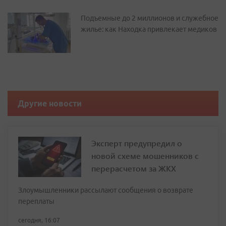
Подъемные до 2 миллионов и служебное
жилье: как Находка привлекает медиков
Другие новости
Эксперт предупредил о
новой схеме мошенников с
перерасчетом за ЖКХ
Злоумышленники рассылают сообщения о возврате
переплаты
сегодня, 16:07