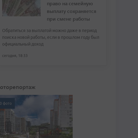
право на семейную
выплату сохраняется
при смене работы
Обратиться за выплатой можно даже в период
поиска новой работы, если в прошлом году был
официальный доход
сегодня, 18:33
оторепортаж
0 фото