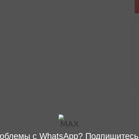
облемы с WhatsApp? Подпишитесь