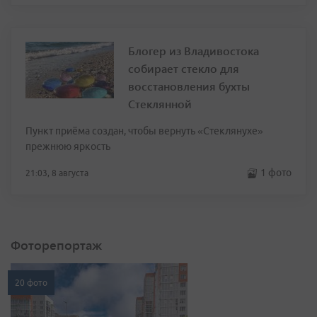
Блогер из Владивостока
собирает стекло для
восстановления бухты
Стеклянной
Пункт приёма создан, чтобы вернуть «Стеклянухе»
прежнюю яркость
1 фото
21:03, 8 августа
Фоторепортаж
20 фото