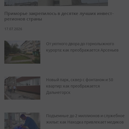
Приморье закрепилось в десятке лучших инвест-
регионов страны
17.07.2026
От уютного двора до горнолыжного
курорта: как преображается Арсеньев
Новый парк, сквер с фонтаном и 50
квартир: как преображается
Дальнегорск
Подъемные до 2 миллионов и служебное
жилье: как Находка привлекает медиков