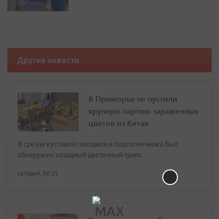
Другие новости
В Приморье не пустили
крупную партию зараженных
цветов из Китая
В срезах кустовой гвоздики и подсолнечника был
обнаружен западный цветочный трипс
сегодня, 00:25