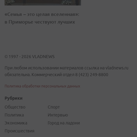
«Семья – это целая вселенная»:
в Приморье чествуют лучших
© 1997 - 2026 VLADNEWS
При любом использовании материалов ссылка на vladnews.ru
обязательна. Коммерческий отдел 8 (423) 249-8800
Политика обработки персональных данных
Рубрики
Общество
Спорт
Политика
Интервью
Экономика
Город на ладони
Происшествия