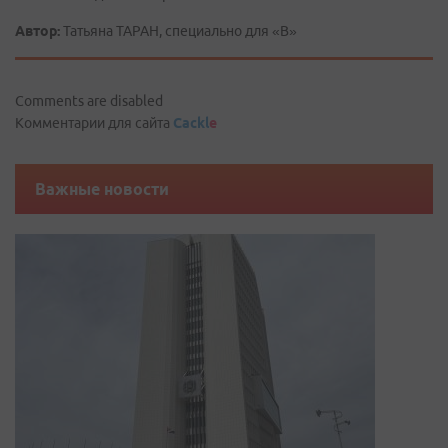
Автор:
Татьяна ТАРАН, специально для «В»
Comments are disabled
Комментарии для сайта
Cackl
e
Важные новости