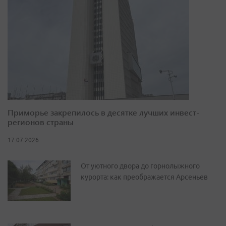
Приморье закрепилось в десятке лучших инвест-
регионов страны
17.07.2026
От уютного двора до горнолыжного
курорта: как преображается Арсеньев