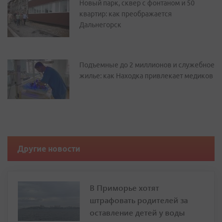
Новый парк, сквер с фонтаном и 50
квартир: как преображается
Дальнегорск
Подъемные до 2 миллионов и служебное
жилье: как Находка привлекает медиков
Другие новости
В Приморье хотят
штрафовать родителей за
оставление детей у воды