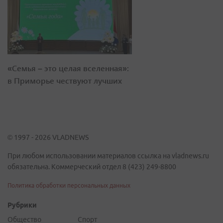
«Семья – это целая вселенная»:
в Приморье чествуют лучших
© 1997 - 2026 VLADNEWS
При любом использовании материалов ссылка на vladnews.ru
обязательна. Коммерческий отдел 8 (423) 249-8800
Политика обработки персональных данных
Рубрики
Общество
Спорт