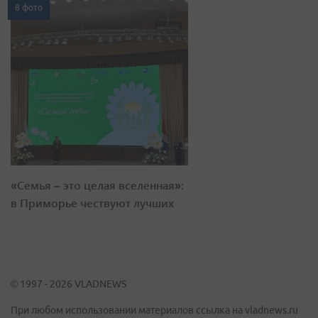
8 фото
«Семья – это целая вселенная»:
в Приморье чествуют лучших
© 1997 - 2026 VLADNEWS
При любом использовании материалов ссылка на vladnews.ru