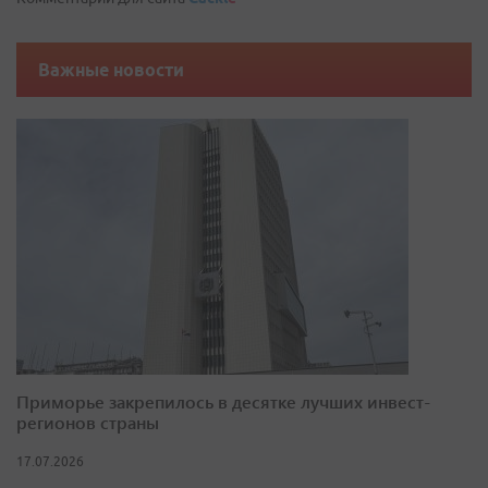
Важные новости
Приморье закрепилось в десятке лучших инвест-
регионов страны
17.07.2026