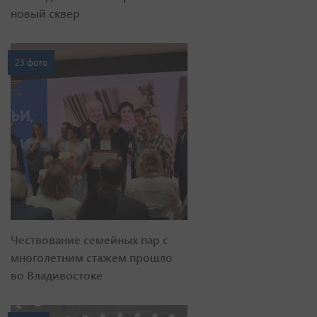
новый сквер
23 фото
Чествование семейных пар с
многолетним стажем прошло
во Владивостоке