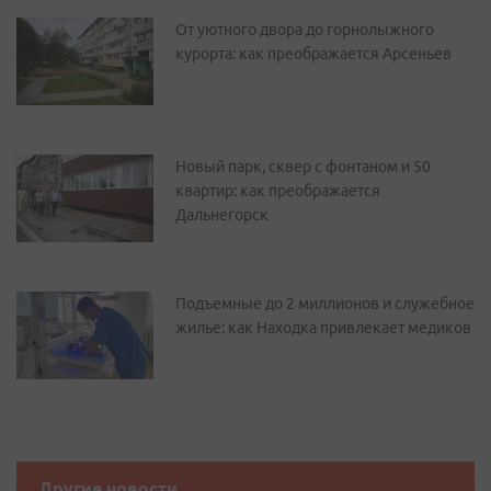
От уютного двора до горнолыжного
курорта: как преображается Арсеньев
Новый парк, сквер с фонтаном и 50
квартир: как преображается
Дальнегорск
Подъемные до 2 миллионов и служебное
жилье: как Находка привлекает медиков
Другие новости