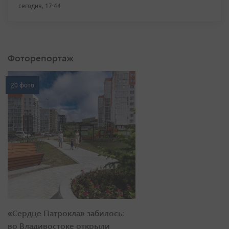
сегодня, 17:44
Фоторепортаж
20 фото
«Сердце Патрокла» забилось:
во Владивостоке открыли