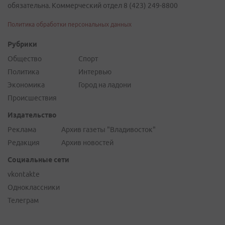
обязательна. Коммерческий отдел 8 (423) 249-8800
Политика обработки персональных данных
Рубрики
Общество
Спорт
Политика
Интервью
Экономика
Город на ладони
Происшествия
Издательство
Реклама
Архив газеты "Владивосток"
Редакция
Архив новостей
Социальные сети
vkontakte
Одноклассники
Телеграм