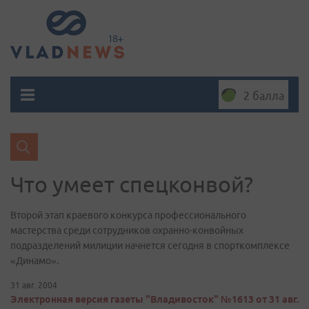
2 балла
Что умеет спецконвой?
Второй этап краевого конкурса профессионального
мастерства среди сотрудников охранно-конвойных
подразделений милиции начнется сегодня в спорткомплексе
«Динамо».
31 авг. 2004
Электронная версия газеты "Владивосток" №1613 от 31 авг.