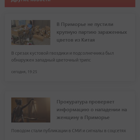
В Приморье не пустили
крупную партию зараженных
цветов из Китая
В срезах кустовой гвоздики и подсолнечника был
обнаружен западный цветочный трипс
сегодня, 19:25
Прокуратура проверяет
информацию о нападении на
женщину в Приморье
Поводом стали публикации в СМИ и сигналы в соцсетях