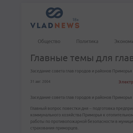
Общество
Политика
Эконом
Главные темы для гла
Заседание совета глав городов и районов Приморья
31 авг. 2004
Электр
Заседание совета глав городов и районов Приморья
Главный вопрос повестки дня – подготовка предпр
коммунального хозяйства Приморья к отопительному
работы по противопожарной безопасности в муници
страхования приморцев.