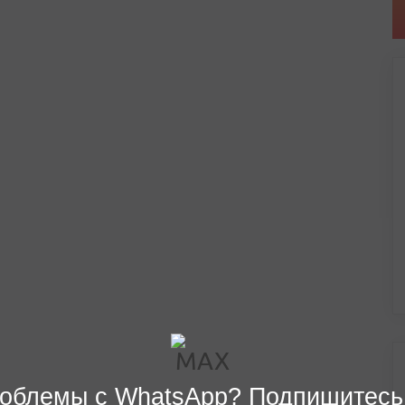
облемы с WhatsApp? Подпишитесь