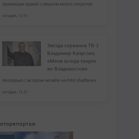
провинция хранит слишком много секретов
сегодня, 12:31
Звезда сериалов ТВ-3
Владимир Капустин:
«Меня всегда тянуло
во Владивосток»
Интервью с актером читайте на РИА VladNews
сегодня, 12:27
оторепортаж