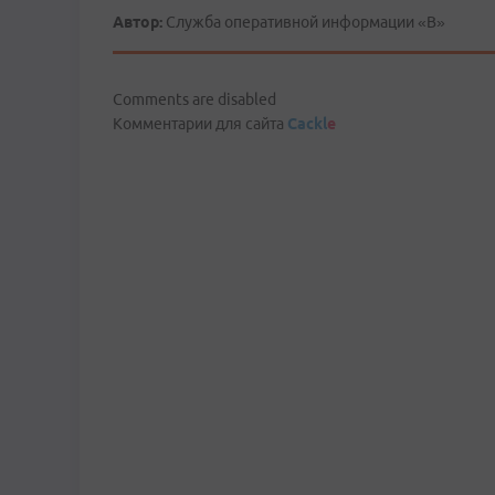
Автор:
Служба оперативной информации «В»
Comments are disabled
Комментарии для сайта
Cackl
e