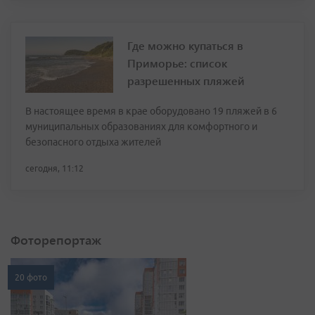
Где можно купаться в
Приморье: список
разрешенных пляжей
В настоящее время в крае оборудовано 19 пляжей в 6
муниципальных образованиях для комфортного и
безопасного отдыха жителей
сегодня, 11:12
Фоторепортаж
20 фото