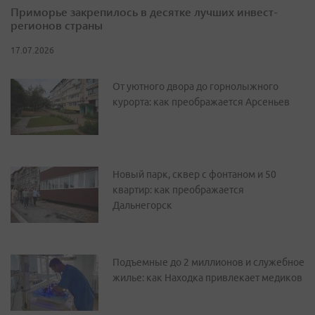
Приморье закрепилось в десятке лучших инвест-
регионов страны
17.07.2026
От уютного двора до горнолыжного
курорта: как преображается Арсеньев
Новый парк, сквер с фонтаном и 50
квартир: как преображается
Дальнегорск
Подъемные до 2 миллионов и служебное
жилье: как Находка привлекает медиков