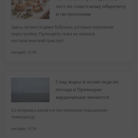
тест по советскому общепиту
и гастрономам
Здесь путаются даже бабушки, которые пережили
перестройку. Проходите, пока не начался
ностальгический приступ!
сегодня, 12:49
Спад жары и ясная неделя:
погода в Приморье
кардинально меняется
Со вторника начнётся постепенное повышение
температур
сегодня, 12:34