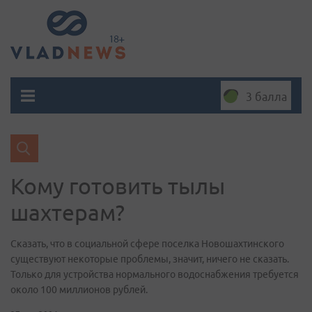
3 балла
Кому готовить тылы
шахтерам?
Сказать, что в социальной сфере поселка Новошахтинского
существуют некоторые проблемы, значит, ничего не сказать.
Только для устройства нормального водоснабжения требуется
около 100 миллионов рублей.