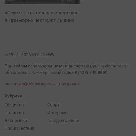
«Семья – это целая вселенная»:
в Приморье чествуют лучших
© 1997 - 2026 VLADNEWS
При любом использовании материалов ссылка на vladnews.ru
обязательна. Коммерческий отдел 8 (423) 249-8800
Политика обработки персональных данных
Рубрики
Общество
Спорт
Политика
Интервью
Экономика
Город на ладони
Происшествия