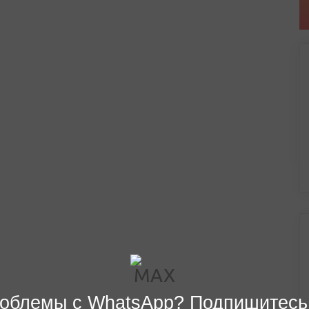
облемы с WhatsApp? Подпишитесь