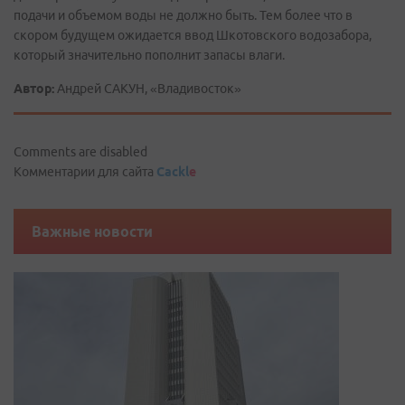
подачи и объемом воды не должно быть. Тем более что в
скором будущем ожидается ввод Шкотовского водозабора,
который значительно пополнит запасы влаги.
Автор:
Андрей САКУН, «Владивосток»
Comments are disabled
Комментарии для сайта
Cackl
e
Важные новости