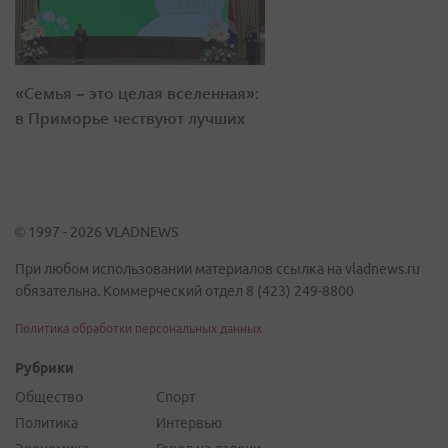
«Семья – это целая вселенная»:
в Приморье чествуют лучших
© 1997 - 2026 VLADNEWS
При любом использовании материалов ссылка на vladnews.ru
обязательна. Коммерческий отдел 8 (423) 249-8800
Политика обработки персональных данных
Рубрики
Общество
Спорт
Политика
Интервью