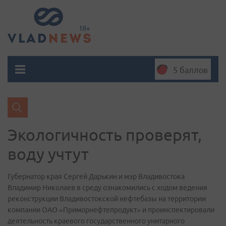
5 баллов
Экологичность проверят,
воду учтут
Губернатор края Сергей Дарькин и мэр Владивостока
Владимир Николаев в среду ознакомились с ходом ведения
реконструкции Владивостокской нефтебазы на территории
компании ОАО «Приморнефтепродукт» и проинспектировали
деятельность краевого государственного унитарного