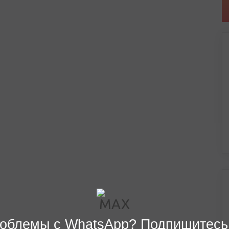
облемы с WhatsApp? Подпишитесь