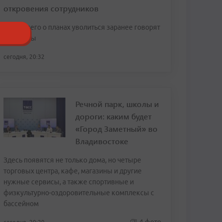
откровения сотрудников
Чаще всего о планах уволиться заранее говорят
женщины
сегодня, 20:32
Речной парк, школы и
дороги: каким будет
«Город Заметный» во
Владивостоке
Здесь появятся не только дома, но четыре
торговых центра, кафе, магазины и другие
нужные сервисы, а также спортивные и
физкультурно-оздоровительные комплексы с
бассейном