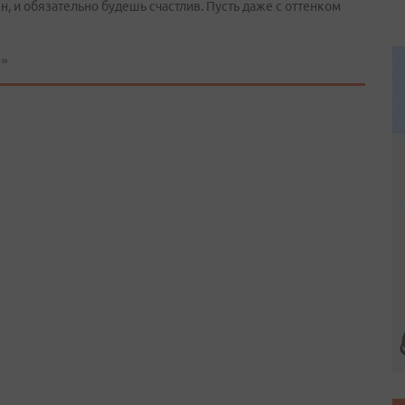
н, и обязательно будешь счастлив. Пусть даже с оттенком
к»