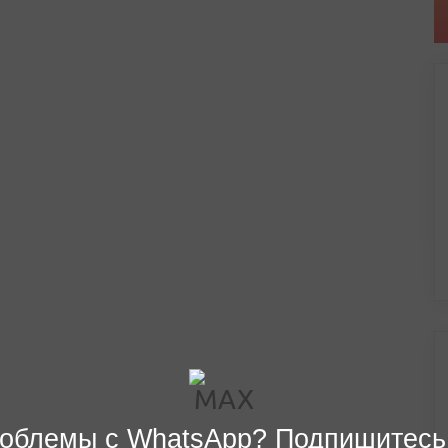
облемы с WhatsApp? Подпишитесь