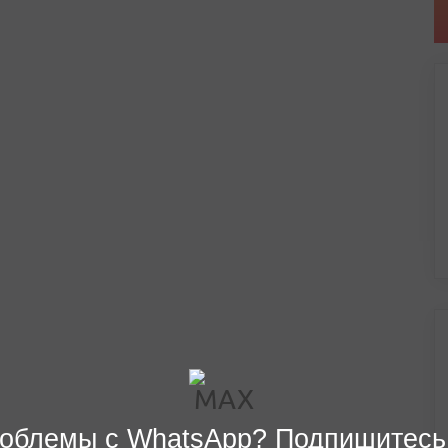
облемы с WhatsApp? Подпишитесь