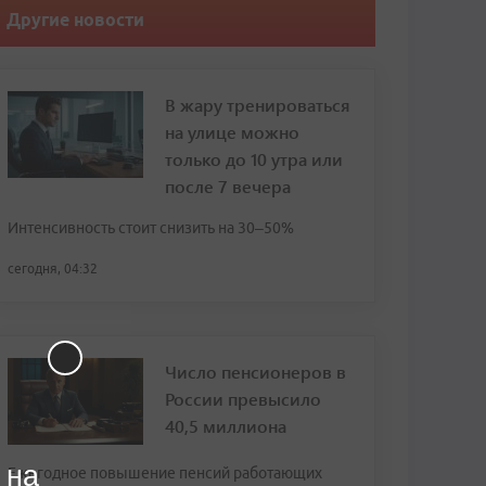
Другие новости
В жару тренироваться
на улице можно
только до 10 утра или
после 7 вечера
Интенсивность стоит снизить на 30–50%
сегодня, 04:32
Число пенсионеров в
России превысило
40,5 миллиона
 на
Ежегодное повышение пенсий работающих