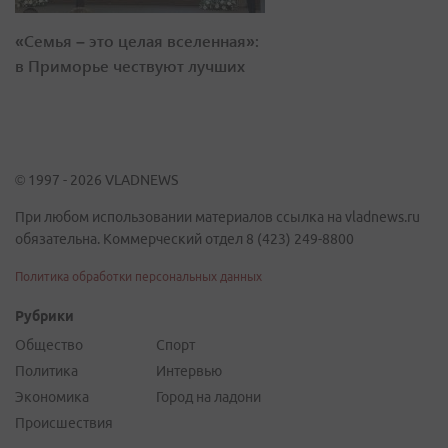
«Семья – это целая вселенная»:
в Приморье чествуют лучших
© 1997 - 2026 VLADNEWS
При любом использовании материалов ссылка на vladnews.ru
обязательна. Коммерческий отдел 8 (423) 249-8800
Политика обработки персональных данных
Рубрики
Общество
Спорт
Политика
Интервью
Экономика
Город на ладони
Происшествия