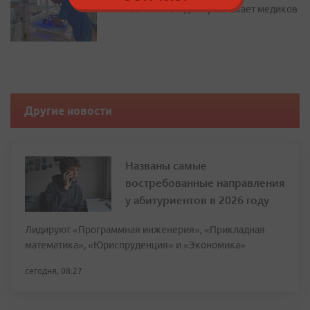
жилье: как Находка привлекает медиков
Другие новости
Названы самые
востребованные направления
у абитуриентов в 2026 году
Лидируют «Программная инженерия», «Прикладная
математика», «Юриспруденция» и «Экономика»
сегодня, 08:27