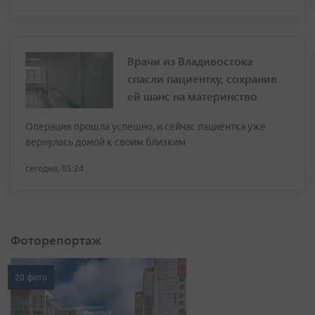
Врачи из Владивостока
спасли пациентку, сохранив
ей шанс на материнство
Операция прошла успешно, и сейчас пациентка уже
вернулась домой к своим близким
сегодня, 05:24
Фоторепортаж
20 фото