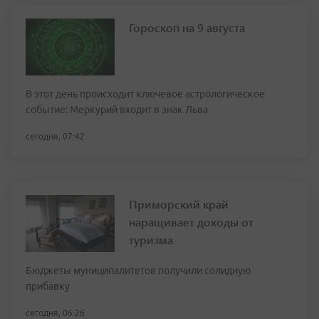
Гороскоп на 9 августа
В этот день происходит ключевое астрологическое
событие: Меркурий входит в знак Льва
сегодня, 07:42
Приморский край
наращивает доходы от
туризма
Бюджеты муниципалитетов получили солидную
прибавку
сегодня, 06:26