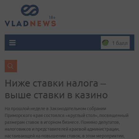
1 балл
Ниже ставки налога –
выше ставки в казино
На прошлой неделе в Законодательном собрании
Приморского края состоялся «круглый стол», посвященный
размерам ставок в игорном бизнесе. Помимо депутатов,
налоговиков и представителей краевой администрации,
настаивающей на повышении ставок, в этом мероприятии,