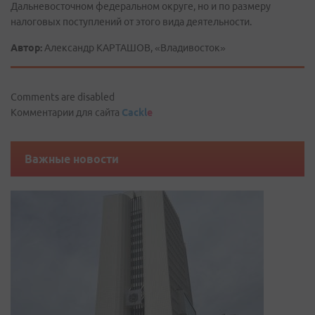
Дальневосточном федеральном округе, но и по размеру
налоговых поступлений от этого вида деятельности.
Автор:
Александр КАРТАШОВ, «Владивосток»
Comments are disabled
Комментарии для сайта
Cackl
e
Важные новости