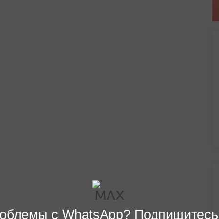
облемы с WhatsApp? Подпишитесь