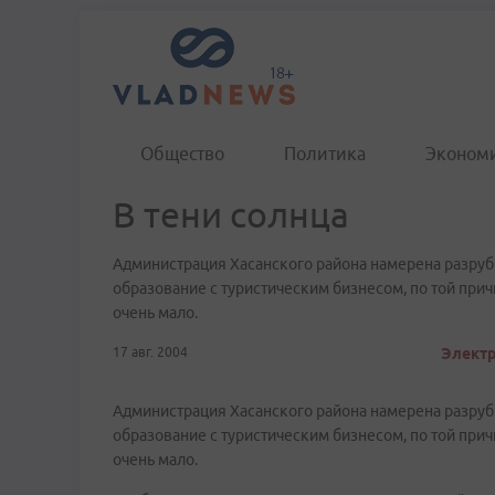
Общество
Политика
Эконом
В тени солнца
Администрация Хасанского района намерена разруб
образование с туристическим бизнесом, по той прич
очень мало.
17 авг. 2004
Электр
Администрация Хасанского района намерена разруб
образование с туристическим бизнесом, по той прич
очень мало.