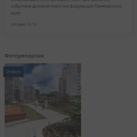
событием деловой повестки форума для Приморского
края
сегодня, 16:19
Фоторепортаж
20 фото