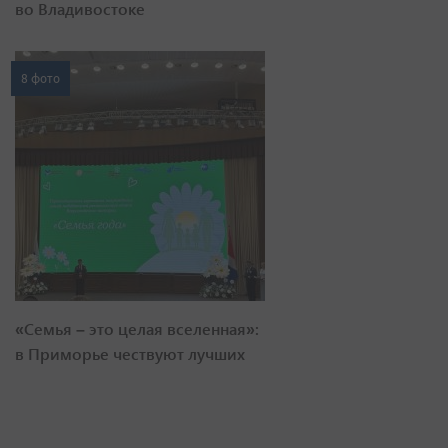
во Владивостоке
8 фото
«Семья – это целая вселенная»:
в Приморье чествуют лучших