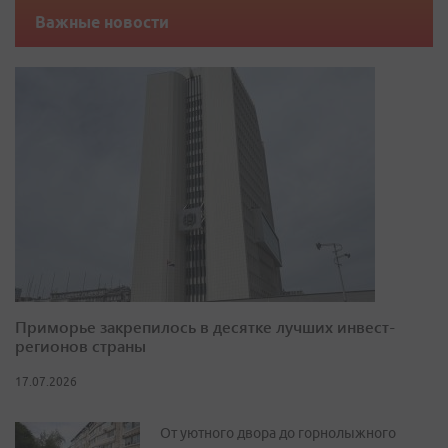
Важные новости
Приморье закрепилось в десятке лучших инвест-
регионов страны
17.07.2026
От уютного двора до горнолыжного