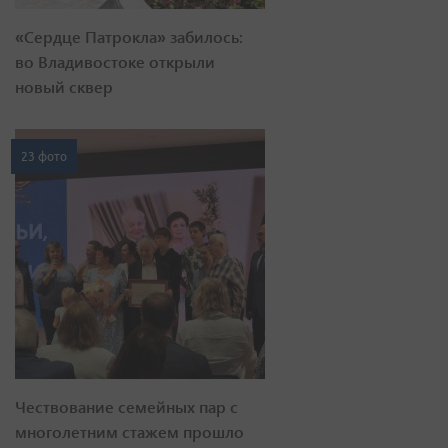
«Сердце Патрокла» забилось:
во Владивостоке открыли
новый сквер
23 фото
Чествование семейных пар с
многолетним стажем прошло