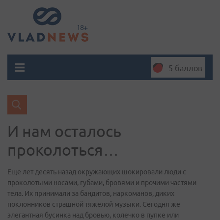
5 баллов
И нам осталось
проколоться…
Еще лет десять назад окружающих шокировали люди с
проколотыми носами, губами, бровями и прочими частями
тела. Их принимали за бандитов, наркоманов, диких
поклонников страшной тяжелой музыки. Сегодня же
элегантная бусинка над бровью, колечко в пупке или