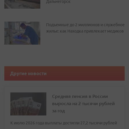
Дальнегорск
Подъемные до 2 миллионов и служебное
жилье: как Находка привлекает медиков
Другие новости
Средняя пенсия в России
выросла на 2 тысячи рублей
за год
К июлю 2026 года выплаты достигли 27,2 тысячи рублей