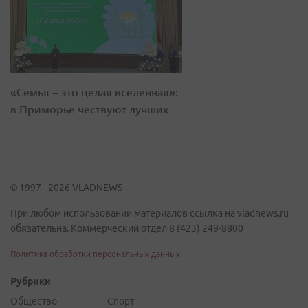
«Семья – это целая вселенная»:
в Приморье чествуют лучших
© 1997 - 2026 VLADNEWS
При любом использовании материалов ссылка на vladnews.ru
обязательна. Коммерческий отдел 8 (423) 249-8800
Политика обработки персональных данных
Рубрики
Общество
Спорт