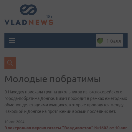
1 балл
Молодые побратимы
В Находку приехала группа школьников из южнокорейского
города-побратима Донгхе. Визит проходит в рамках ежегодных
обменов делегациями учащихся, которые проводятся между
Находкой и Донгхе на протяжении восьми последних лет.
10 авг. 2004
Электронная версия газеты "Владивосток" №1602 от 10 авг.