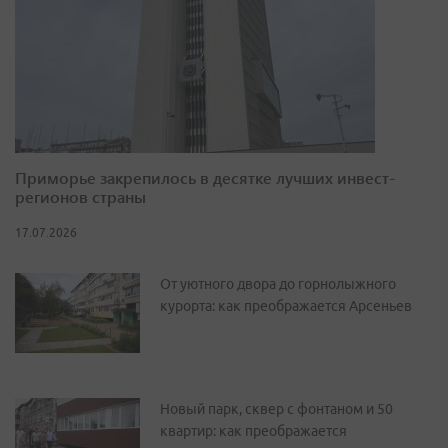
Приморье закрепилось в десятке лучших инвест-
регионов страны
17.07.2026
От уютного двора до горнолыжного
курорта: как преображается Арсеньев
Новый парк, сквер с фонтаном и 50
квартир: как преображается