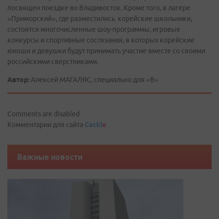
посвящен поездке во Владивосток. Кроме того, в лагере
«Приморский», где разместились корейские школьники,
состоятся многочисленные шоу-программы, игровые
конкурсы и спортивные состязания, в которых корейские
юноши и девушки будут принимать участие вместе со своими
российскими сверстниками.
Автор:
Алексей МАГАЛЯС, специально для «В»
Comments are disabled
Комментарии для сайта
Cackl
e
Важные новости