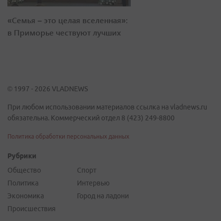
«Семья – это целая вселенная»:
в Приморье чествуют лучших
© 1997 - 2026 VLADNEWS
При любом использовании материалов ссылка на vladnews.ru
обязательна. Коммерческий отдел 8 (423) 249-8800
Политика обработки персональных данных
Рубрики
Общество
Спорт
Политика
Интервью
Экономика
Город на ладони
Происшествия