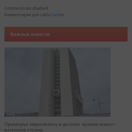
Comments are disabled
Комментарии для сайта
Cackl
e
Важные новости
Приморье закрепилось в десятке лучших инвест-
регионов страны