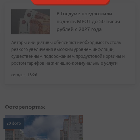
В Госдуме предложили
поднять МРОТ до 50 тысяч
рублей с 2027 года
Авторы инициативы объясняют необходимость столь
резкого увеличения высоким уровнем инфляции,
существенным подорожанием продуктовой корзины и
ростом тарифов на жилищно-коммунальные услуги
сегодня, 13:26
Фоторепортаж
20 фото