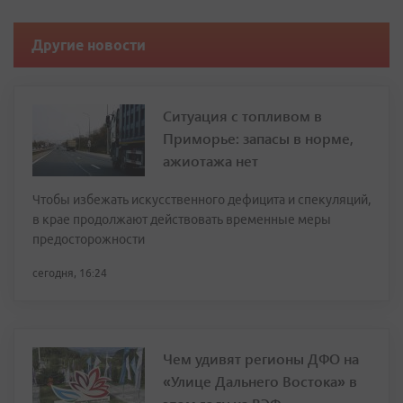
Другие новости
Ситуация с топливом в
Приморье: запасы в норме,
ажиотажа нет
Чтобы избежать искусственного дефицита и спекуляций,
в крае продолжают действовать временные меры
предосторожности
сегодня, 16:24
Чем удивят регионы ДФО на
«Улице Дальнего Востока» в