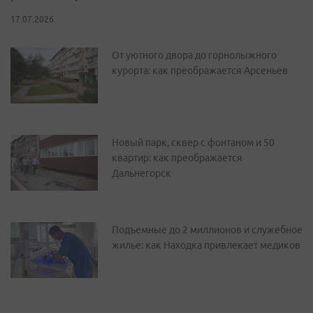
17.07.2026
От уютного двора до горнолыжного
курорта: как преображается Арсеньев
Новый парк, сквер с фонтаном и 50
квартир: как преображается
Дальнегорск
Подъемные до 2 миллионов и служебное
жилье: как Находка привлекает медиков