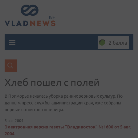
2 балла
Хлеб пошел с полей
В Приморье началась уборка ранних зерновых культур. По
данным пресс-службы администрации края, уже собраны
первые сотни тонн пшеницы.
5 авг. 2004
Электронная версия газеты "Владивосток" №1600 от 5 авг.
2004