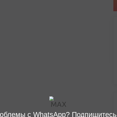
облемы с WhatsApp? Подпишитесь