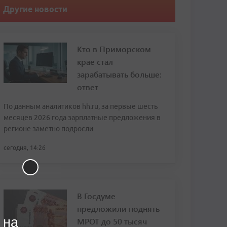
Другие новости
Кто в Приморском
крае стал
зарабатывать больше:
ответ
По данным аналитиков hh.ru, за первые шесть
месяцев 2026 года зарплатные предложения в
регионе заметно подросли
сегодня, 14:26
В Госдуме
предложили поднять
 на
МРОТ до 50 тысяч