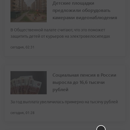
Детские площадки
предложили оборудовать
камерами видеонаблюдения
В Общественной палате считают, что это поможет
защитить детей от курьеров на электровелосипедах
сегодня, 02:31
Социальная пенсия в России
выросла до 16,6 тысячи
рублей
За год выплата увеличилась примерно на тысячу рублей
сегодня, 01:28