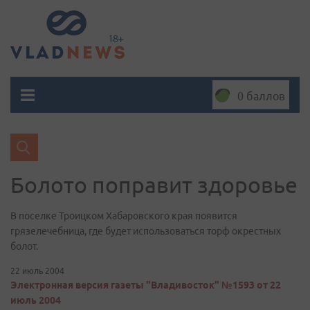
0 баллов
Болото поправит здоровье
В поселке Троицком Хабаровского края появится
грязелечебница, где будет использоваться торф окрестных
болот.
22 июль 2004
Электронная версия газеты "Владивосток" №1593 от 22
июль 2004