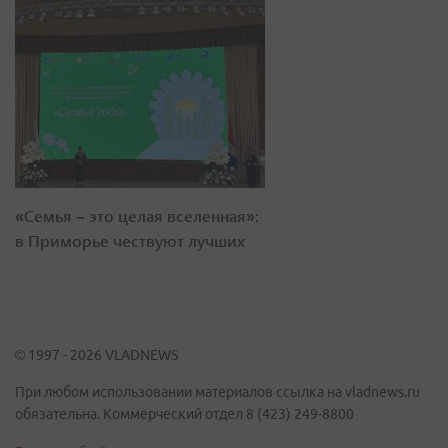
«Семья – это целая вселенная»:
в Приморье чествуют лучших
© 1997 - 2026 VLADNEWS
При любом использовании материалов ссылка на vladnews.ru
обязательна. Коммерческий отдел 8 (423) 249-8800