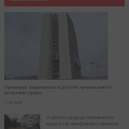
Приморье закрепилось в десятке лучших инвест-
регионов страны
17.07.2026
От уютного двора до горнолыжного
курорта: как преображается Арсеньев