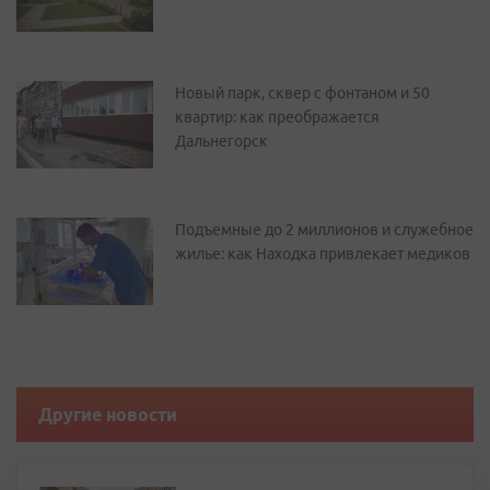
Новый парк, сквер с фонтаном и 50
квартир: как преображается
Дальнегорск
Подъемные до 2 миллионов и служебное
жилье: как Находка привлекает медиков
Другие новости