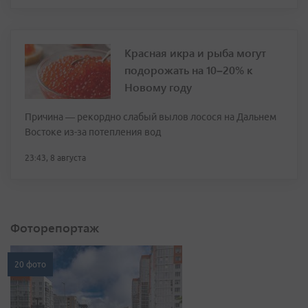
Красная икра и рыба могут
подорожать на 10–20% к
Новому году
Причина — рекордно слабый вылов лосося на Дальнем
Востоке из-за потепления вод
23:43, 8 августа
Фоторепортаж
20 фото