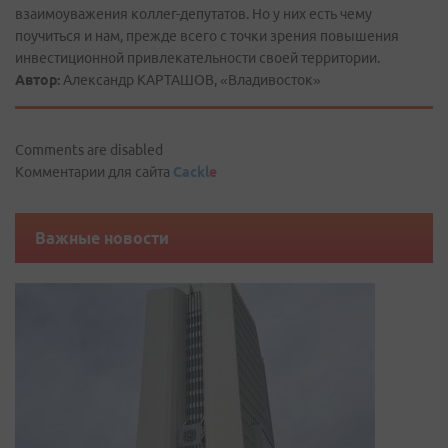
взаимоуважения коллег-депутатов. Но у них есть чему
поучиться и нам, прежде всего с точки зрения повышения
инвестиционной привлекательности своей территории.
Автор:
Александр КАРТАШОВ, «Владивосток»
Comments are disabled
Комментарии для сайта
Cackl
e
Важные новости