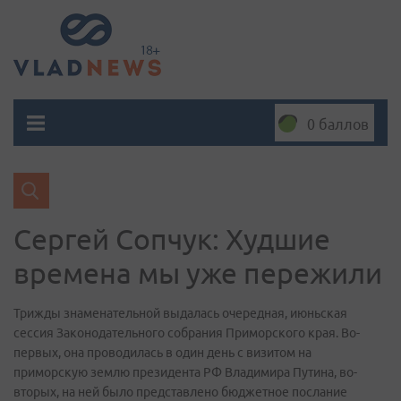
0 баллов
Сергей Сопчук: Худшие
времена мы уже пережили
Трижды знаменательной выдалась очередная, июньская
сессия Законодательного собрания Приморского края. Во-
первых, она проводилась в один день с визитом на
приморскую землю президента РФ Владимира Путина, во-
вторых, на ней было представлено бюджетное послание