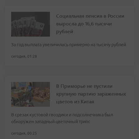
Социальная пенсия в России
выросла до 16,6 тысячи
рублей
За год выплата увеличилась примерно на тысячу рублей
сегодня, 01:28
В Приморье не пустили
крупную партию зараженных
цветов из Китая
В срезах кустовой гвоздики и подсолнечника был
обнаружен западный цветочный трипс
сегодня, 00:25