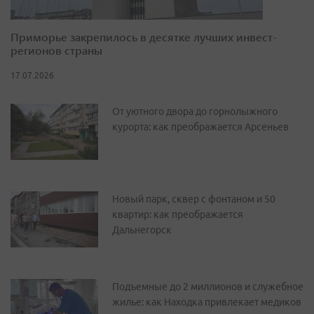
Приморье закрепилось в десятке лучших инвест-
регионов страны
17.07.2026
От уютного двора до горнолыжного
курорта: как преображается Арсеньев
Новый парк, сквер с фонтаном и 50
квартир: как преображается
Дальнегорск
Подъемные до 2 миллионов и служебное
жилье: как Находка привлекает медиков