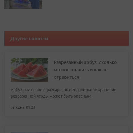
Другие новости
Разрезанный арбуз: сколько
можно хранить и как не
отравиться
Арбузный сезон в разгаре, но неправильное хранение
разрезанной ягоды может быть опасным
сегодня, 01:23