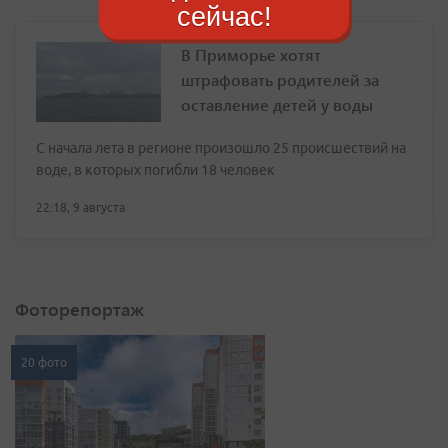
сейчас!
В Приморье хотят
штрафовать родителей за
оставление детей у воды
С начала лета в регионе произошло 25 происшествий на
воде, в которых погибли 18 человек
22:18, 9 августа
Фоторепортаж
20 фото