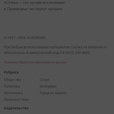
«Семья – это целая вселенная»:
в Приморье чествуют лучших
© 1997 - 2026 VLADNEWS
При любом использовании материалов ссылка на vladnews.ru
обязательна. Коммерческий отдел 8 (423) 249-8800
Политика обработки персональных данных
Рубрики
Общество
Спорт
Политика
Интервью
Экономика
Город на ладони
Происшествия
Издательство