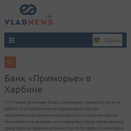
3 балла
Банк «Приморье» в
Харбине
15-17 июня делегация банка «Приморье» приняла участие в
работе 15-й Харбинской международной торгово-
экономической ярмарки и в Китайско-Российском торгово-
экономическом форуме, на котором был представлен доклад
председателя правления банка Сергея Богдана «О некоторых