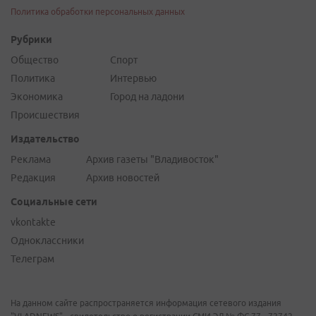
Политика обработки персональных данных
Рубрики
Общество
Спорт
Политика
Интервью
Экономика
Город на ладони
Происшествия
Издательство
Реклама
Архив газеты "Владивосток"
Редакция
Архив новостей
Социальные сети
vkontakte
Одноклассники
Телеграм
На данном сайте распространяется информация сетевого издания