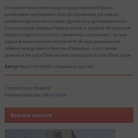
Основной темой переговоров представителей банка с
китайскими партнерами стало обслуживание российско-
китайских денежных потоков. Достигнуты договоренности с
Сельскохозяйственным банком Китая (г. Харбин) об открытии
корреспондентского счета; заключены соглашения с целым
рядом финансовых институтов КНР об информационном
обмене между ними и банком «Приморье» о состоянии
рынков и текущем банковском законодательстве обеих стран.
Автор:
Иван СОРОКИН, специально для «В»
Comments are disabled
Комментарии для сайта
Cackl
e
Важные новости