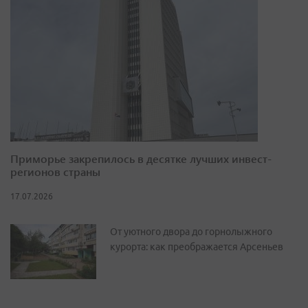
Приморье закрепилось в десятке лучших инвест-
регионов страны
17.07.2026
От уютного двора до горнолыжного
курорта: как преображается Арсеньев