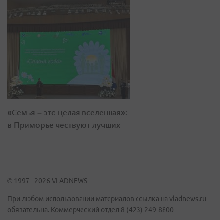
«Семья – это целая вселенная»:
в Приморье чествуют лучших
© 1997 - 2026 VLADNEWS
При любом использовании материалов ссылка на vladnews.ru
обязательна. Коммерческий отдел 8 (423) 249-8800