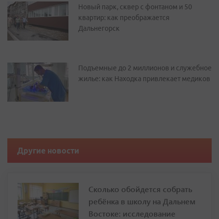
Новый парк, сквер с фонтаном и 50
квартир: как преображается
Дальнегорск
Подъемные до 2 миллионов и служебное
жилье: как Находка привлекает медиков
Другие новости
Сколько обойдется собрать
ребёнка в школу на Дальнем
Востоке: исследование