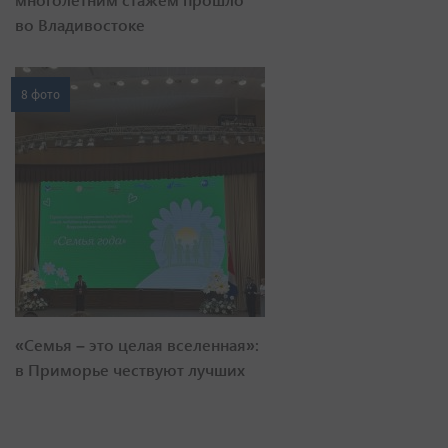
во Владивостоке
8 фото
«Семья – это целая вселенная»:
в Приморье чествуют лучших