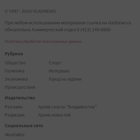
© 1997 - 2026 VLADNEWS
При любом использовании материалов ссылка на vladnews.ru
обязательна. Коммерческий отдел 8 (423) 249-8800
Политика обработки персональных данных
Рубрики
Общество
Спорт
Политика
Интервью
Экономика
Город на ладони
Происшествия
Издательство
Реклама
Архив газеты "Владивосток"
Редакция
Архив новостей
Социальные сети
vkontakte