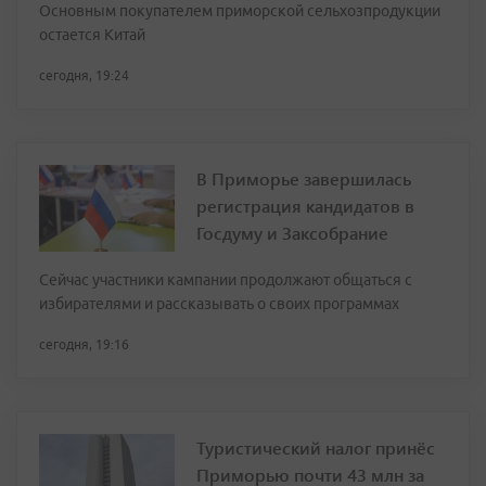
Основным покупателем приморской сельхозпродукции
остается Китай
сегодня, 19:24
В Приморье завершилась
регистрация кандидатов в
Госдуму и Заксобрание
Сейчас участники кампании продолжают общаться с
избирателями и рассказывать о своих программах
сегодня, 19:16
Туристический налог принёс
Приморью почти 43 млн за