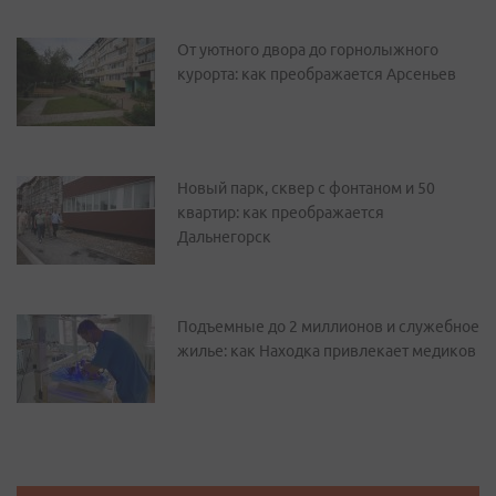
От уютного двора до горнолыжного
курорта: как преображается Арсеньев
Новый парк, сквер с фонтаном и 50
квартир: как преображается
Дальнегорск
Подъемные до 2 миллионов и служебное
жилье: как Находка привлекает медиков