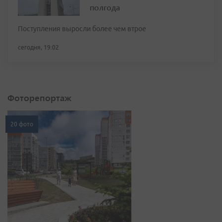
полгода
Поступления выросли более чем втрое
сегодня, 19:02
Фоторепортаж
20 фото