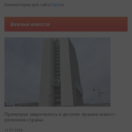
Комментарии для сайта
Cackl
e
Важные новости
Приморье закрепилось в десятке лучших инвест-
регионов страны
17.07.2026