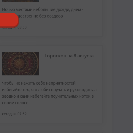
Ночью местами небольшие дожди, днем -
преимущественно без осадков
сегодня, 08:33
Гороскоп на 8 августа
Чтобы не нажить себе неприятностей,
избегайте тех, кто любит поучать и руководить, а
заодно и сами избегайте поучительных ноток в
своем голосе
сегодня, 07:32