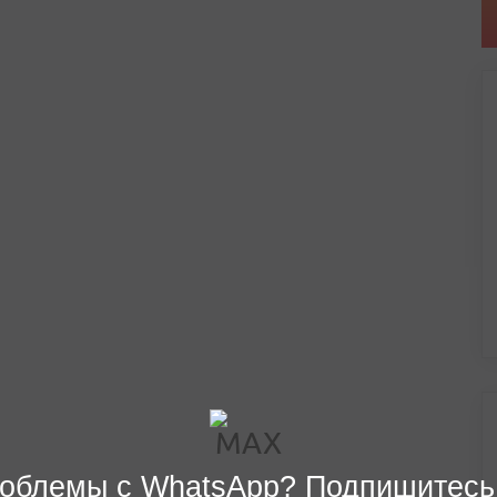
облемы с WhatsApp? Подпишитесь