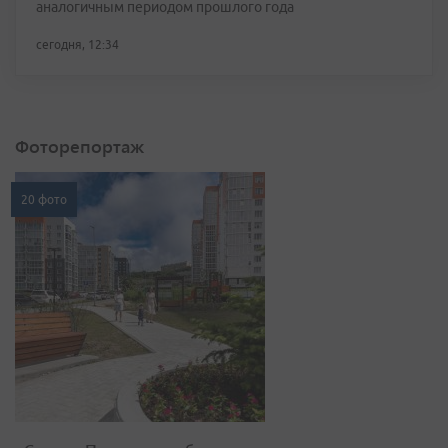
аналогичным периодом прошлого года
сегодня, 12:34
Фоторепортаж
20 фото