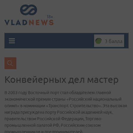
3 балла
Конвейерных дел мастер
В 2003 году Восточный порт стал обладателем главной
экономической премии страны «Российский национальный
олимп» в номинации «Транспорт. Строительство». Эта высокая
награда присуждена порту Российской академией наук,
правительством Российской Федерации, Торгово-
промышленной палатой РФ, Российским союзом
промышленников и предпринимателей.