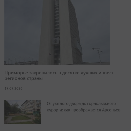
Приморье закрепилось в десятке лучших инвест-
регионов страны
17.07.2026
От уютного двора до горнолыжного
курорта: как преображается Арсеньев