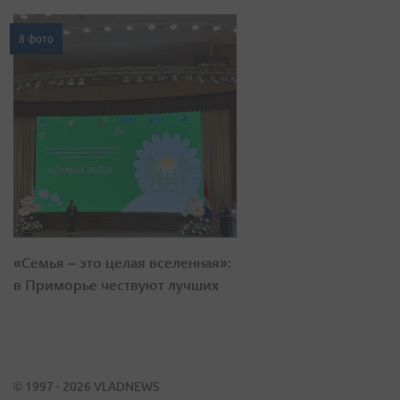
8 фото
«Семья – это целая вселенная»:
в Приморье чествуют лучших
© 1997 - 2026 VLADNEWS