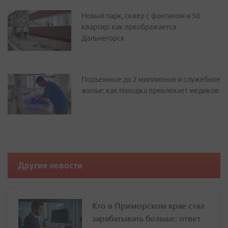
Новый парк, сквер с фонтаном и 50
квартир: как преображается
Дальнегорск
Подъемные до 2 миллионов и служебное
жилье: как Находка привлекает медиков
Другие новости
Кто в Приморском крае стал
зарабатывать больше: ответ