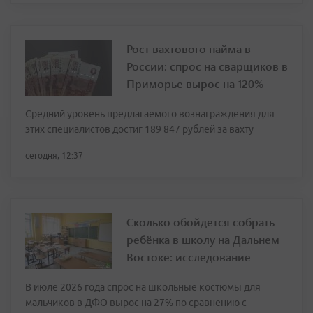
Рост вахтового найма в
России: спрос на сварщиков в
Приморье вырос на 120%
Средний уровень предлагаемого вознаграждения для
этих специалистов достиг 189 847 рублей за вахту
сегодня, 12:37
Сколько обойдется собрать
ребёнка в школу на Дальнем
Востоке: исследование
В июле 2026 года спрос на школьные костюмы для
мальчиков в ДФО вырос на 27% по сравнению с