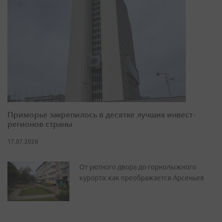
Приморье закрепилось в десятке лучших инвест-
регионов страны
17.07.2026
От уютного двора до горнолыжного
курорта: как преображается Арсеньев