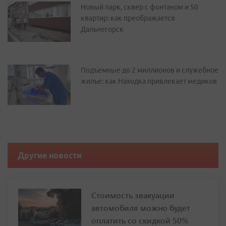
Новый парк, сквер с фонтаном и 50
квартир: как преображается
Дальнегорск
Подъемные до 2 миллионов и служебное
жилье: как Находка привлекает медиков
Другие новости
Стоимость эвакуации
автомобиля можно будет
оплатить со скидкой 50%