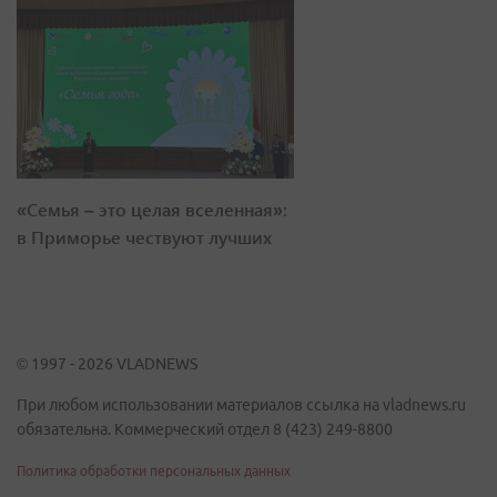
«Семья – это целая вселенная»:
в Приморье чествуют лучших
© 1997 - 2026 VLADNEWS
При любом использовании материалов ссылка на vladnews.ru
обязательна. Коммерческий отдел 8 (423) 249-8800
Политика обработки персональных данных