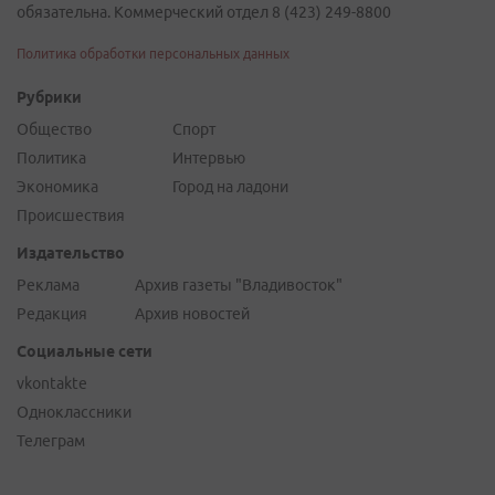
обязательна. Коммерческий отдел 8 (423) 249-8800
Политика обработки персональных данных
Рубрики
Общество
Спорт
Политика
Интервью
Экономика
Город на ладони
Происшествия
Издательство
Реклама
Архив газеты "Владивосток"
Редакция
Архив новостей
Социальные сети
vkontakte
Одноклассники
Телеграм