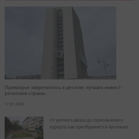
Приморье закрепилось в десятке лучших инвест-
регионов страны
17.07.2026
От уютного двора до горнолыжного
курорта: как преображается Арсеньев