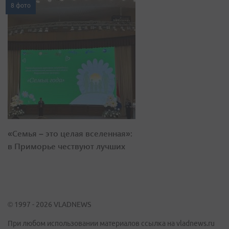
8 фото
«Семья – это целая вселенная»:
в Приморье чествуют лучших
© 1997 - 2026 VLADNEWS
При любом использовании материалов ссылка на vladnews.ru