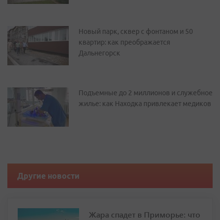
Новый парк, сквер с фонтаном и 50
квартир: как преображается
Дальнегорск
Подъемные до 2 миллионов и служебное
жилье: как Находка привлекает медиков
Другие новости
Жара спадет в Приморье: что