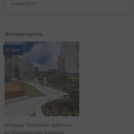
сегодня, 05:28
Фоторепортаж
20 фото
«Сердце Патрокла» забилось:
во Владивостоке открыли