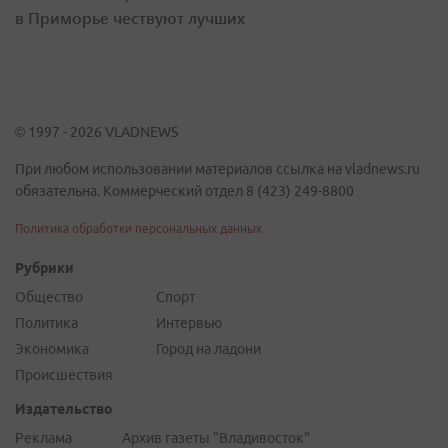
в Приморье чествуют лучших
© 1997 - 2026 VLADNEWS
При любом использовании материалов ссылка на vladnews.ru
обязательна. Коммерческий отдел 8 (423) 249-8800
Политика обработки персональных данных
Рубрики
Общество
Спорт
Политика
Интервью
Экономика
Город на ладони
Происшествия
Издательство
Реклама
Архив газеты "Владивосток"