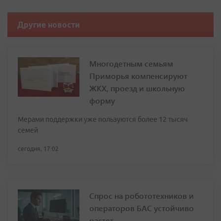
Другие новости
Многодетным семьям
Приморья компенсируют
ЖКХ, проезд и школьную
форму
Мерами поддержки уже пользуются более 12 тысяч
семей
сегодня, 17:02
Спрос на робототехников и
операторов БАС устойчиво
растет