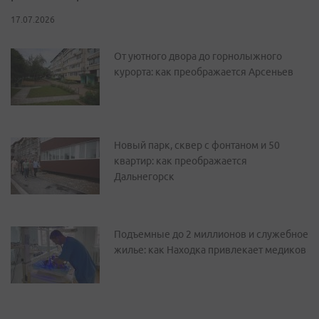
17.07.2026
От уютного двора до горнолыжного
курорта: как преображается Арсеньев
Новый парк, сквер с фонтаном и 50
квартир: как преображается
Дальнегорск
Подъемные до 2 миллионов и служебное
жилье: как Находка привлекает медиков