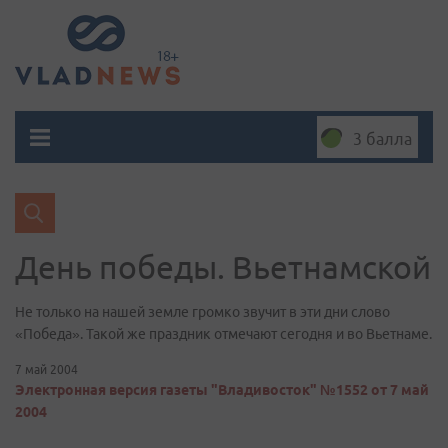
3 балла
День победы. Вьетнамской
Не только на нашей земле громко звучит в эти дни слово
«Победа». Такой же праздник отмечают сегодня и во Вьетнаме.
7 май 2004
Электронная версия газеты "Владивосток" №1552 от 7 май
2004