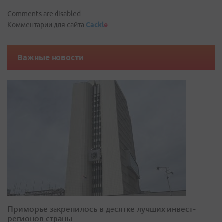
Comments are disabled
Комментарии для сайта
Cackl
e
Важные новости
Приморье закрепилось в десятке лучших инвест-
регионов страны