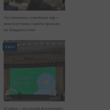
Чествование семейных пар с
многолетним стажем прошло
во Владивостоке
8 фото
«Семья – это целая вселенная»: