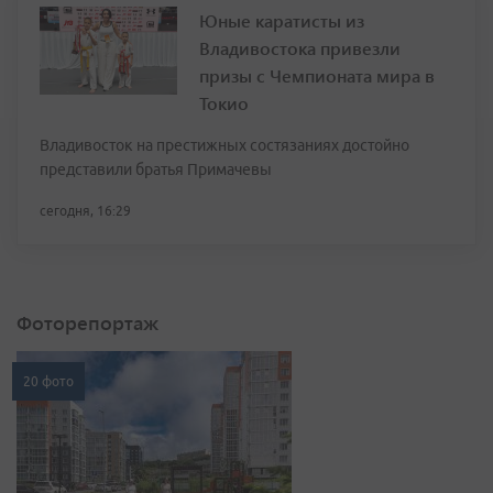
Юные каратисты из
Владивостока привезли
призы с Чемпионата мира в
Токио
Владивосток на престижных состязаниях достойно
представили братья Примачевы
сегодня, 16:29
Фоторепортаж
20 фото