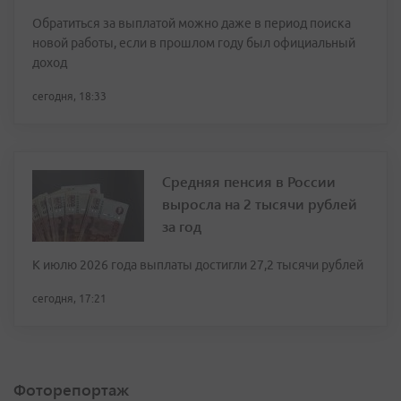
Обратиться за выплатой можно даже в период поиска
новой работы, если в прошлом году был официальный
доход
сегодня, 18:33
Средняя пенсия в России
выросла на 2 тысячи рублей
за год
К июлю 2026 года выплаты достигли 27,2 тысячи рублей
сегодня, 17:21
Фоторепортаж