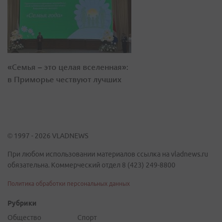
«Семья – это целая вселенная»:
в Приморье чествуют лучших
© 1997 - 2026 VLADNEWS
При любом использовании материалов ссылка на vladnews.ru
обязательна. Коммерческий отдел 8 (423) 249-8800
Политика обработки персональных данных
Рубрики
Общество
Спорт