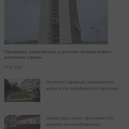
Приморье закрепилось в десятке лучших инвест-
регионов страны
17.07.2026
От уютного двора до горнолыжного
курорта: как преображается Арсеньев
Новый парк, сквер с фонтаном и 50
квартир: как преображается