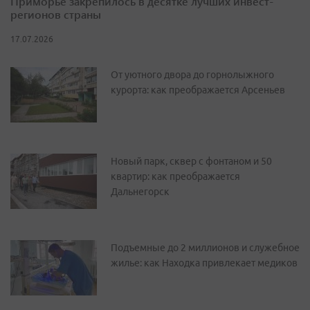
Приморье закрепилось в десятке лучших инвест-
регионов страны
17.07.2026
От уютного двора до горнолыжного
курорта: как преображается Арсеньев
Новый парк, сквер с фонтаном и 50
квартир: как преображается
Дальнегорск
Подъемные до 2 миллионов и служебное
жилье: как Находка привлекает медиков