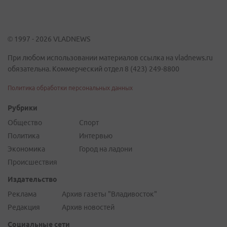
© 1997 - 2026 VLADNEWS
При любом использовании материалов ссылка на vladnews.ru
обязательна. Коммерческий отдел 8 (423) 249-8800
Политика обработки персональных данных
Рубрики
Общество
Спорт
Политика
Интервью
Экономика
Город на ладони
Происшествия
Издательство
Реклама
Архив газеты "Владивосток"
Редакция
Архив новостей
Социальные сети