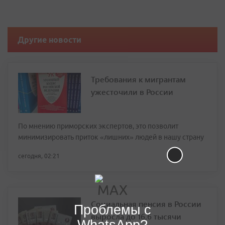
Другие новости
Требования к мигрантам
ужесточили в России
По мнению приморских экспертов, это позволит
минимизировать приток «лишних» людей в нашу страну
сегодня, 02:21
Социальная пенсия в России
Проблемы с
выросла до 16,6 тысячи
WhatsApp?