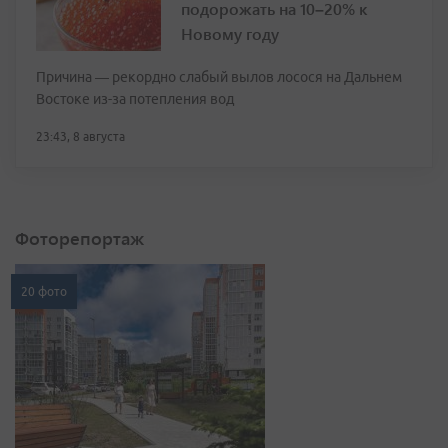
подорожать на 10–20% к
Новому году
Причина — рекордно слабый вылов лосося на Дальнем
Востоке из-за потепления вод
23:43, 8 августа
Фоторепортаж
20 фото