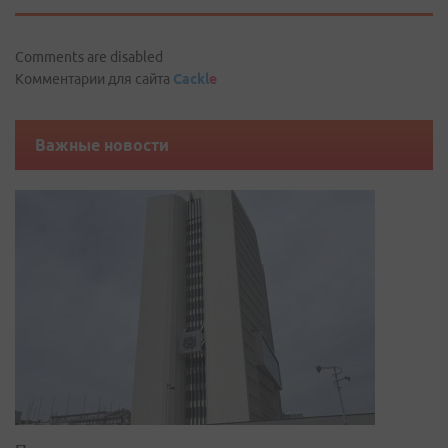
Comments are disabled
Комментарии для сайта
Cackl
e
Важные новости