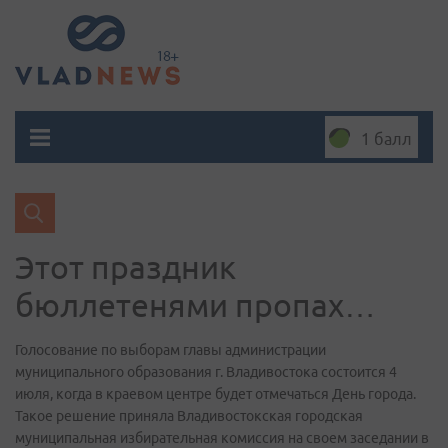
1 балл
Этот праздник
бюллетенями пропах…
Голосование по выборам главы администрации
муниципального образования г. Владивостока состоится 4
июля, когда в краевом центре будет отмечаться День города.
Такое решение приняла Владивостокская городская
муниципальная избирательная комиссия на своем заседании в