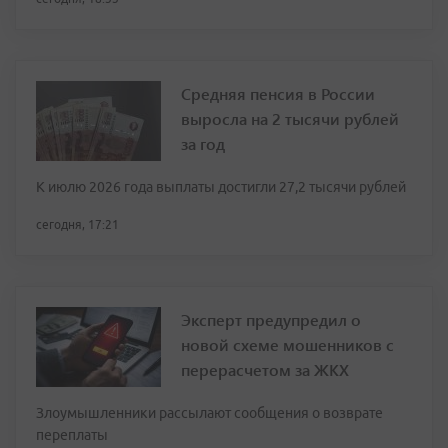
Средняя пенсия в России
выросла на 2 тысячи рублей
за год
К июлю 2026 года выплаты достигли 27,2 тысячи рублей
сегодня, 17:21
Эксперт предупредил о
новой схеме мошенников с
перерасчетом за ЖКХ
Злоумышленники рассылают сообщения о возврате
переплаты