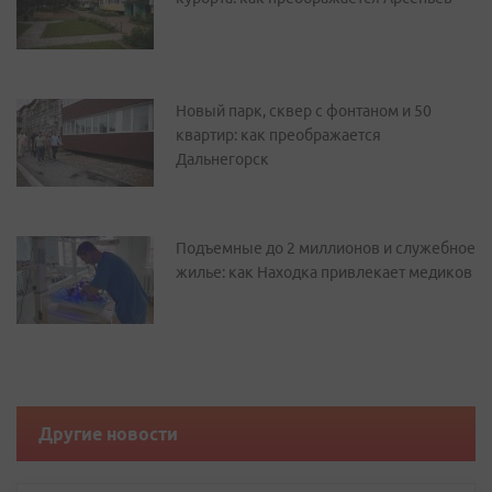
Новый парк, сквер с фонтаном и 50
квартир: как преображается
Дальнегорск
Подъемные до 2 миллионов и служебное
жилье: как Находка привлекает медиков
Другие новости