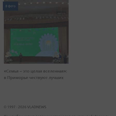
8 фото
«Семья – это целая вселенная»:
в Приморье чествуют лучших
© 1997 - 2026 VLADNEWS