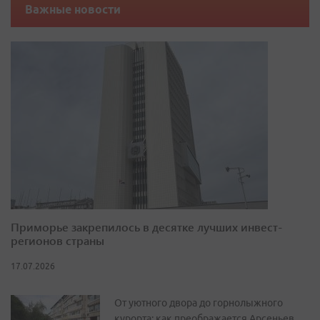
Важные новости
Приморье закрепилось в десятке лучших инвест-
регионов страны
17.07.2026
От уютного двора до горнолыжного
курорта: как преображается Арсеньев