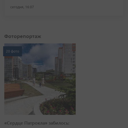
сегодня, 16:07
Фоторепортаж
20 фото
«Сердце Патрокла» забилось: