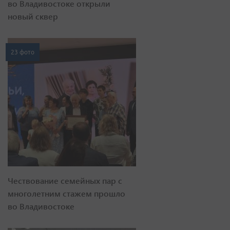
во Владивостоке открыли
новый сквер
23 фото
Чествование семейных пар с
многолетним стажем прошло
во Владивостоке