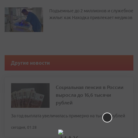
Подъемные до 2 миллионов и служебное
жилье: как Находка привлекает медиков
Другие новости
Социальная пенсия в России
выросла до 16,6 тысячи
рублей
За год выплата увеличилась примерно на тысячу рублей
сегодня, 01:28