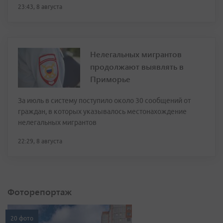
23:43, 8 августа
Нелегальных мигрантов
продолжают выявлять в
Приморье
За июль в систему поступило около 30 сообщений от
граждан, в которых указывалось местонахождение
нелегальных мигрантов
22:29, 8 августа
Фоторепортаж
20 фото