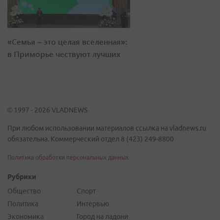
«Семья – это целая вселенная»:
в Приморье чествуют лучших
© 1997 - 2026 VLADNEWS
При любом использовании материалов ссылка на vladnews.ru
обязательна. Коммерческий отдел 8 (423) 249-8800
Политика обработки персональных данных
Рубрики
Общество
Спорт
Политика
Интервью
Экономика
Город на ладони