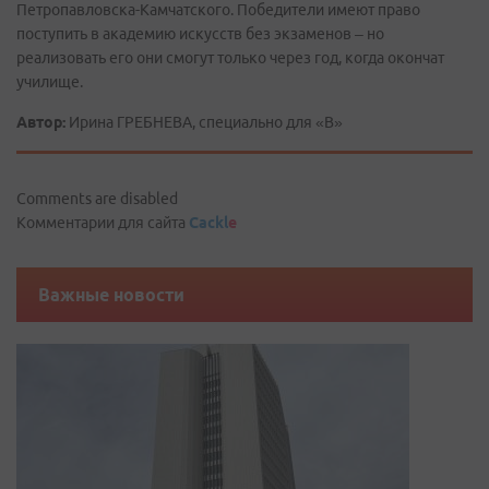
Петропавловска-Камчатского. Победители имеют право
поступить в академию искусств без экзаменов – но
реализовать его они смогут только через год, когда окончат
училище.
Автор:
Ирина ГРЕБНЕВА, специально для «В»
Comments are disabled
Комментарии для сайта
Cackl
e
Важные новости