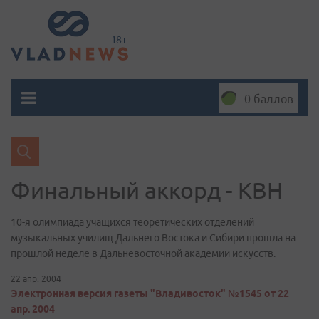
0 баллов
Финальный аккорд - КВН
10-я олимпиада учащихся теоретических отделений
музыкальных училищ Дальнего Востока и Сибири прошла на
прошлой неделе в Дальневосточной академии искусств.
22 апр. 2004
Электронная версия газеты "Владивосток" №1545 от 22
апр. 2004