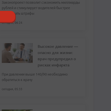
Законопроект позволит сэкономить миллиарды
рублей и стимулирует водителей быстрее
оплачивать штрафы
сегодня, 06:24
Высокое давление —
опасно для жизни:
врач предупредил о
рисках инфаркта
При давлении выше 140/90 необходимо
обратиться к врачу
сегодня, 05:33