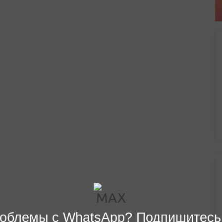
облемы с WhatsApp? Подпишитесь