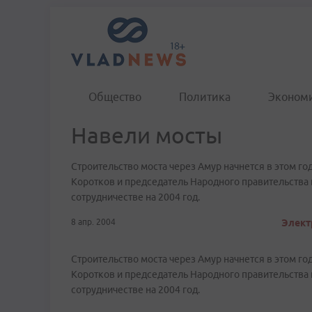
Общество
Политика
Эконом
Навели мосты
Строительство моста через Амур начнется в этом го
Коротков и председатель Народного правительства г
сотрудничестве на 2004 год.
8 апр. 2004
Элект
Строительство моста через Амур начнется в этом го
Коротков и председатель Народного правительства г
сотрудничестве на 2004 год.