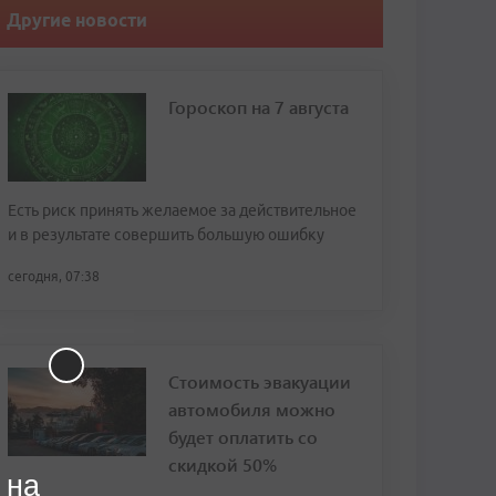
Другие новости
Гороскоп на 7 августа
Есть риск принять желаемое за действительное
и в результате совершить большую ошибку
сегодня, 07:38
Стоимость эвакуации
автомобиля можно
будет оплатить со
скидкой 50%
 на