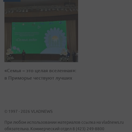
«Семья – это целая вселенная»:
в Приморье чествуют лучших
© 1997 - 2026 VLADNEWS
При любом использовании материалов ссылка на vladnews.ru
обязательна. Коммерческий отдел 8 (423) 249-8800