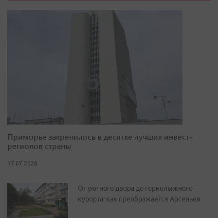
Приморье закрепилось в десятке лучших инвест-
регионов страны
17.07.2026
От уютного двора до горнолыжного
курорта: как преображается Арсеньев