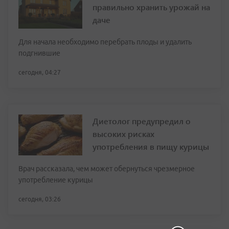
правильно хранить урожай на
даче
Для начала необходимо перебрать плоды и удалить
подгнившие
сегодня, 04:27
Диетолог предупредил о
высоких рисках
употребления в пищу курицы
Врач рассказала, чем может обернуться чрезмерное
употребление курицы
сегодня, 03:26