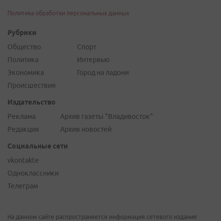
Политика обработки персональных данных
Рубрики
Общество
Спорт
Политика
Интервью
Экономика
Город на ладони
Происшествия
Издательство
Реклама
Архив газеты "Владивосток"
Редакция
Архив новостей
Социальные сети
vkontakte
Одноклассники
Телеграм
На данном сайте распространяется информация сетевого издания