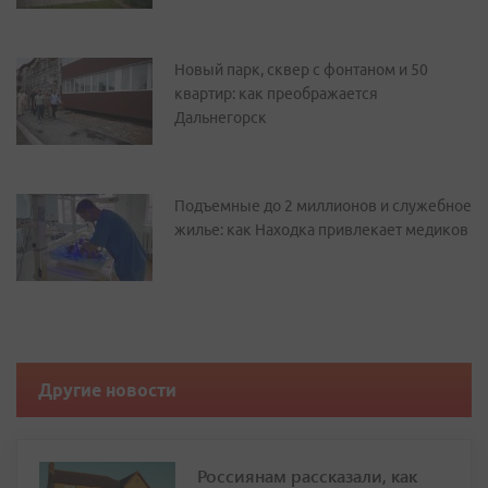
Новый парк, сквер с фонтаном и 50
квартир: как преображается
Дальнегорск
Подъемные до 2 миллионов и служебное
жилье: как Находка привлекает медиков
Другие новости
Россиянам рассказали, как